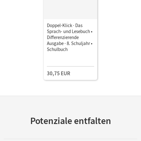
Doppel-Klick · Das
Sprach- und Lesebuch •
Differenzierende
Ausgabe · 8. Schuljahr •
Schulbuch
30,75 EUR
Potenziale entfalten