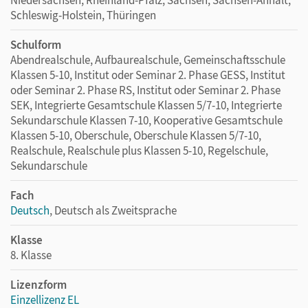
Schleswig-Holstein, Thüringen
Schulform
Abendrealschule, Aufbaurealschule, Gemeinschaftsschule
Klassen 5-10, Institut oder Seminar 2. Phase GESS, Institut
oder Seminar 2. Phase RS, Institut oder Seminar 2. Phase
SEK, Integrierte Gesamtschule Klassen 5/7-10, Integrierte
Sekundarschule Klassen 7-10, Kooperative Gesamtschule
Klassen 5-10, Oberschule, Oberschule Klassen 5/7-10,
Realschule, Realschule plus Klassen 5-10, Regelschule,
Sekundarschule
Fach
Deutsch
, Deutsch als Zweitsprache
Klasse
8. Klasse
Lizenzform
Einzellizenz EL