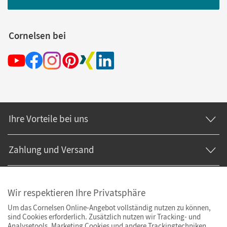
Cornelsen bei
Ihre Vorteile bei uns
Zahlung und Versand
Wir respektieren Ihre Privatsphäre
Um das Cornelsen Online-Angebot vollständig nutzen zu können,
sind Cookies erforderlich. Zusätzlich nutzen wir Tracking- und
Analysetools. Marketing Cookies und andere Trackingtechniken