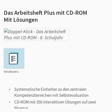
Das Arbeitsheft Plus mit CD-ROM
Mit Lösungen
Inhaltsverz.
Systematische Einheiten zu den zentralen
Kompetenzbereichen mit Selbstevaluation
CD-ROM mit 350 interaktiven Übungen auf zwei
Niveaus