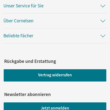
Unser Service für Sie
Über Cornelsen
Beliebte Fächer
Rückgabe und Erstattung
Vertrag widerrufen
Newsletter abonnieren
Jetzt anmelden