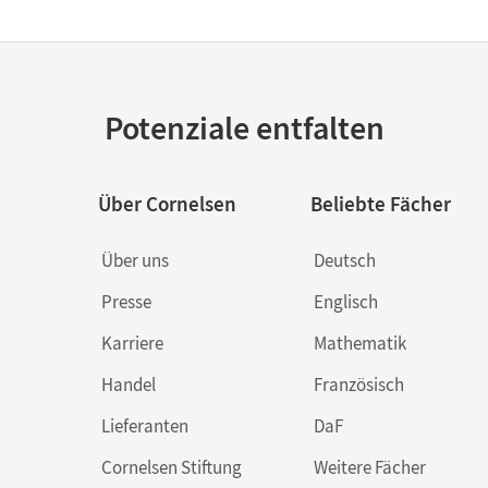
Potenziale entfalten
Über Cornelsen
Beliebte Fächer
Über uns
Deutsch
Presse
Englisch
Karriere
Mathematik
Handel
Französisch
Lieferanten
DaF
Cornelsen Stiftung
Weitere Fächer