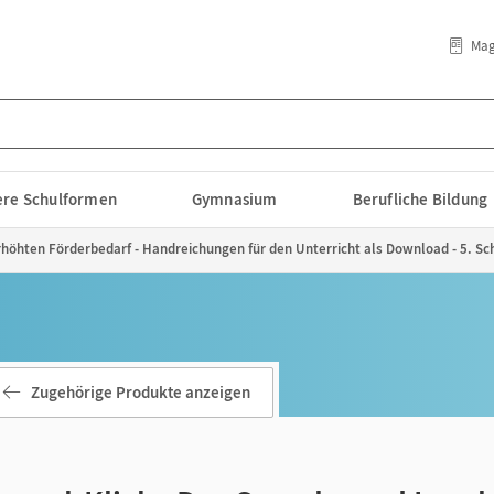
Mag
lere Schulformen
Gymnasium
Berufliche Bildung
erhöhten Förderbedarf - Handreichungen für den Unterricht als Download - 5. Sc
Zugehörige Produkte anzeigen