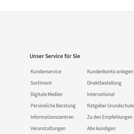
Unser Service für Sie
Kundenservice
Kundenkonto anlegen
Sortiment
Direktbestellung
Digitale Medien
International
Persönliche Beratung
Ratgeber Grundschule
Informationszentren
Zu den Empfehlungen
Veranstaltungen
Abo kündigen