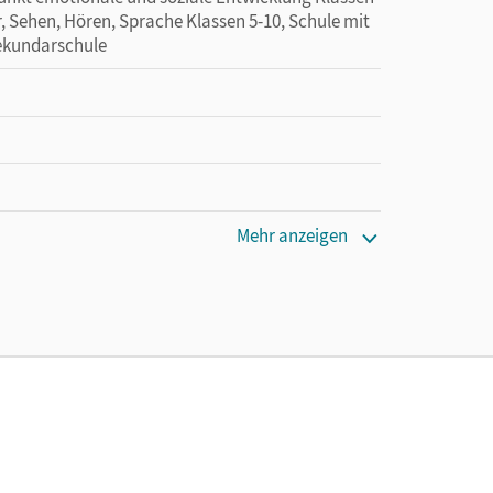
, Sehen, Hören, Sprache Klassen 5-10, Schule mit
ekundarschule
Mehr anzeigen