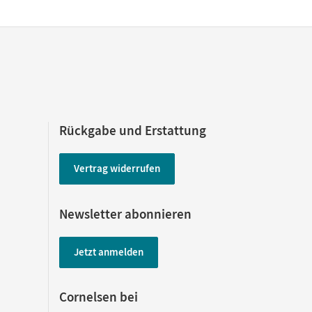
Rückgabe und Erstattung
Vertrag widerrufen
Newsletter abonnieren
Jetzt anmelden
Cornelsen bei