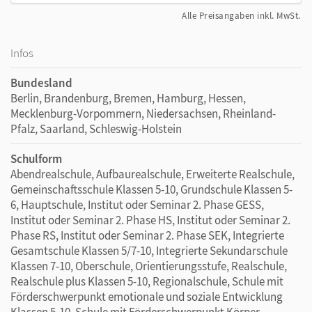
Alle Preisangaben inkl. MwSt.
Infos
Bundesland
Berlin, Brandenburg, Bremen, Hamburg, Hessen,
Mecklenburg-Vorpommern, Niedersachsen, Rheinland-
Pfalz, Saarland, Schleswig-Holstein
Schulform
Abendrealschule, Aufbaurealschule, Erweiterte Realschule,
Gemeinschaftsschule Klassen 5-10, Grundschule Klassen 5-
6, Hauptschule, Institut oder Seminar 2. Phase GESS,
Institut oder Seminar 2. Phase HS, Institut oder Seminar 2.
Phase RS, Institut oder Seminar 2. Phase SEK, Integrierte
Gesamtschule Klassen 5/7-10, Integrierte Sekundarschule
Klassen 7-10, Oberschule, Orientierungsstufe, Realschule,
Realschule plus Klassen 5-10, Regionalschule, Schule mit
Förderschwerpunkt emotionale und soziale Entwicklung
Klassen 5-10, Schule mit Förderschwerpunkt Körper,