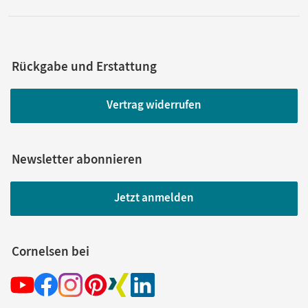
Rückgabe und Erstattung
Vertrag widerrufen
Newsletter abonnieren
Jetzt anmelden
Cornelsen bei