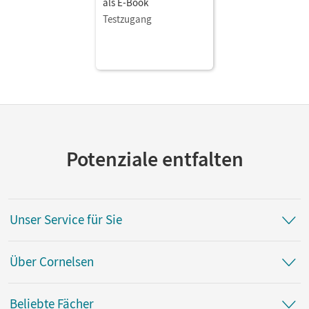
als E-Book
Testzugang
Potenziale entfalten
Unser Service für Sie
Über Cornelsen
Beliebte Fächer