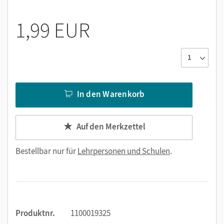
1,99 EUR
In den Warenkorb
Auf den Merkzettel
Bestellbar nur für
Lehrpersonen und Schulen
.
Produktnr.
1100019325