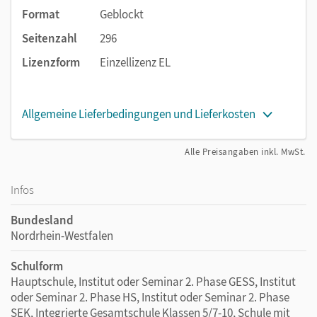
Format
Geblockt
Seitenzahl
296
Lizenzform
Einzellizenz EL
Allgemeine Lieferbedingungen und Lieferkosten
Alle Preisangaben inkl. MwSt.
Infos
Bundesland
Nordrhein-Westfalen
Schulform
Hauptschule, Institut oder Seminar 2. Phase GESS, Institut
oder Seminar 2. Phase HS, Institut oder Seminar 2. Phase
SEK, Integrierte Gesamtschule Klassen 5/7-10, Schule mit