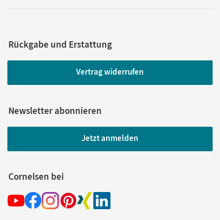
Rückgabe und Erstattung
Vertrag widerrufen
Newsletter abonnieren
Jetzt anmelden
Cornelsen bei