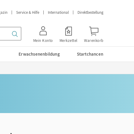
azin
Service & Hilfe
International
Direktbestellung
Mein Konto
Merkzettel
Warenkorb
Erwachsenenbildung
Startchancen