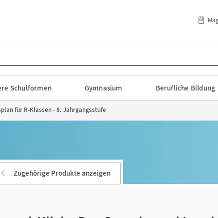
Mag
lere Schulformen
Gymnasium
Berufliche Bildung
splan für R-Klassen - 8. Jahrgangsstufe
Zugehörige Produkte anzeigen