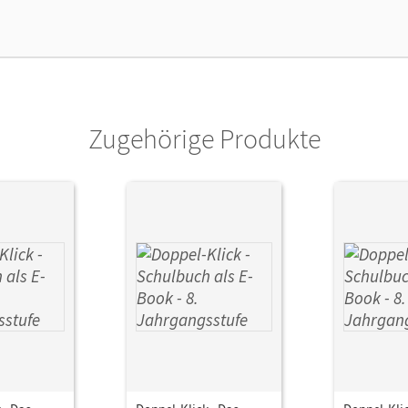
Zugehörige Produkte