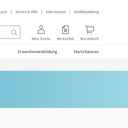
azin
Service & Hilfe
International
Direktbestellung
Mein Konto
Merkzettel
Warenkorb
Erwachsenenbildung
Startchancen