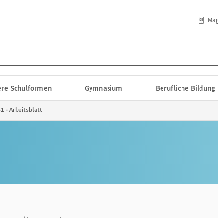
Mag
lere Schulformen
Gymnasium
Berufliche Bildung
 - Arbeitsblatt