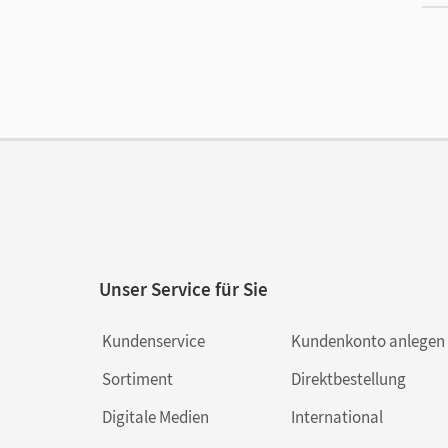
Ver
Unser Service für Sie
Kundenservice
Kundenkonto anlegen
Sortiment
Direktbestellung
Digitale Medien
International