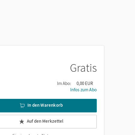
Gratis
Im Abo:
0,00 EUR
Infos zum Abo
In den Warenkorb
Auf den Merkzettel