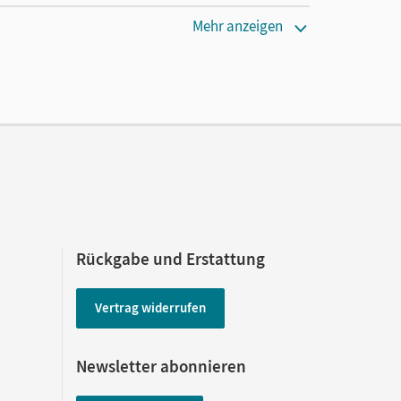
Mehr anzeigen
Rückgabe und Erstattung
Vertrag widerrufen
Newsletter abonnieren