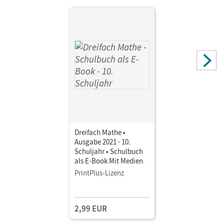
Dreifach Mathe •
Ausgabe 2021 · 10.
Schuljahr • Schulbuch
als E-Book Mit Medien
PrintPlus-Lizenz
2,99 EUR