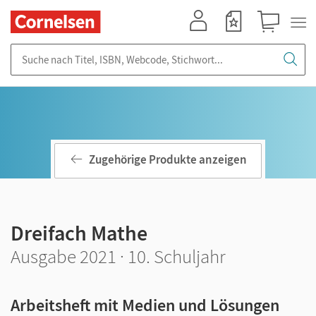
Mein Konto
Merkzettel
Warenkorb
Suche nach Titel, ISBN, Webcode, Stichwort...
Zugehörige Produkte anzeigen
Dreifach Mathe
Ausgabe 2021 · 10. Schuljahr
Arbeitsheft mit Medien und Lösungen