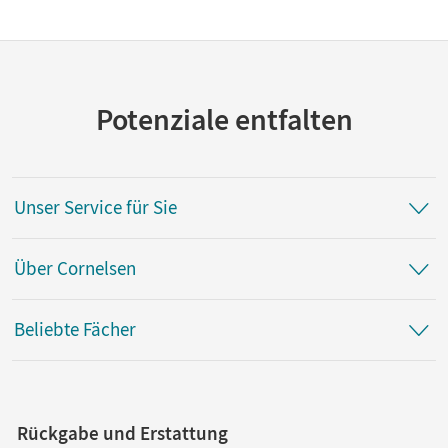
Potenziale entfalten
Unser Service für Sie
Über Cornelsen
Beliebte Fächer
Rückgabe und Erstattung