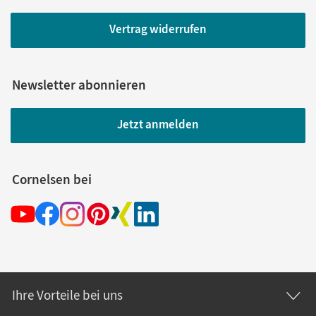
Vertrag widerrufen
Newsletter abonnieren
Jetzt anmelden
Cornelsen bei
Ihre Vorteile bei uns