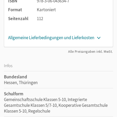
ISBN
978-3-06-043634-7
Format
Kartoniert
Seitenzahl
112
Allgemeine Lieferbedingungen und Lieferkosten
Alle Preisangaben inkl. MwSt.
Infos
Bundesland
Hessen, Thüringen
Schulform
Gemeinschaftsschule Klassen 5-10, Integrierte
Gesamtschule Klassen 5/7-10, Kooperative Gesamtschule
Klassen 5-10, Regelschule