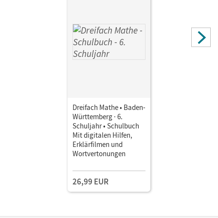
Dreifach Mathe • Baden-
Württemberg · 6.
Schuljahr • Schulbuch
Mit digitalen Hilfen,
Erklärfilmen und
Wortvertonungen
26,99 EUR