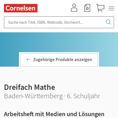
Mein Konto
Merkzettel
Warenkorb
Suche nach Titel, ISBN, Webcode, Stichwort...
Zugehörige Produkte anzeigen
Dreifach Mathe
Baden-Württemberg · 6. Schuljahr
Arbeitsheft mit Medien und Lösungen