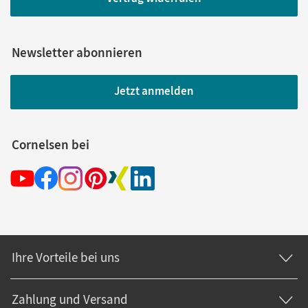
Newsletter abonnieren
Jetzt anmelden
Cornelsen bei
Ihre Vorteile bei uns
Zahlung und Versand