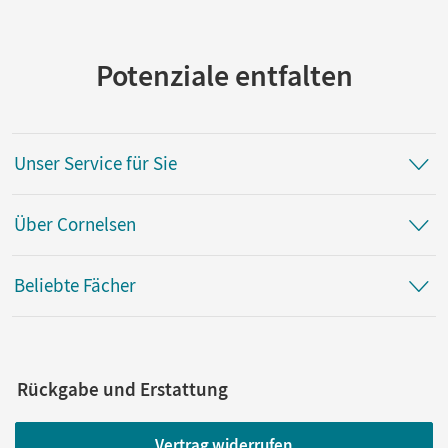
Potenziale entfalten
Unser Service für Sie
Über Cornelsen
Beliebte Fächer
Rückgabe und Erstattung
Vertrag widerrufen