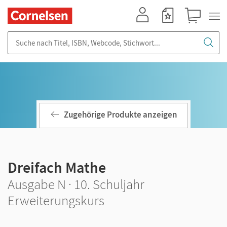
Mein Konto
Merkzettel
Warenkorb
Suche nach Titel, ISBN, Webcode, Stichwort...
Zugehörige Produkte anzeigen
Dreifach Mathe
Ausgabe N · 10. Schuljahr
Erweiterungskurs