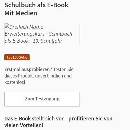
Schulbuch als E-Book
Mit Medien
TESTZUGANG
Erstmal ausprobieren?
Testen Sie
dieses Produkt unverbindlich und
kostenlos!
Zum Testzugang
Das E-Book stellt sich vor – profitieren Sie von
vielen Vorteilen!