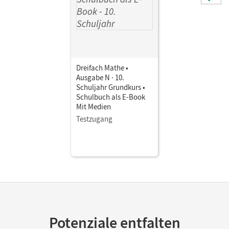
Dreifach Mathe •
Ausgabe N · 10.
Schuljahr Grundkurs •
Schulbuch als E-Book
Mit Medien
Testzugang
Potenziale entfalten