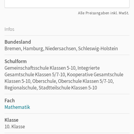
Alle Preisangaben inkl. MwSt.
Infos
Bundesland
Bremen, Hamburg, Niedersachsen, Schleswig-Holstein
Schulform
Gemeinschaftsschule Klassen 5-10, Integrierte
Gesamtschule Klassen 5/7-10, Kooperative Gesamtschule
Klassen 5-10, Oberschule, Oberschule Klassen 5/7-10,
Regionalschule, Stadtteilschule Klassen 5-10
Fach
Mathematik
Klasse
10. Klasse