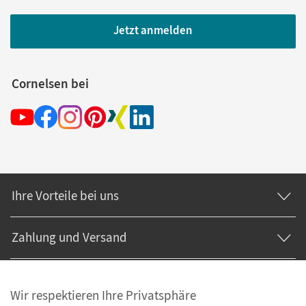
Jetzt anmelden
Cornelsen bei
Ihre Vorteile bei uns
Zahlung und Versand
Wir respektieren Ihre Privatsphäre