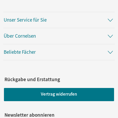
Unser Service für Sie
Über Cornelsen
Beliebte Fächer
Rückgabe und Erstattung
Vertrag widerrufen
Newsletter abonnieren