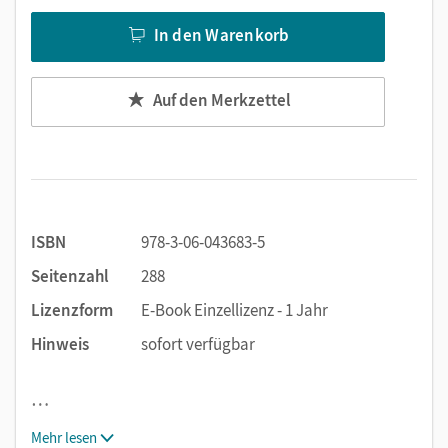
In den Warenkorb
Auf den Merkzettel
ISBN
978-3-06-043683-5
Seitenzahl
288
Lizenzform
E-Book Einzellizenz - 1 Jahr
Hinweis
sofort verfügbar
…
Mehr lesen