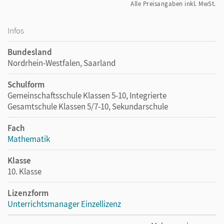
Alle Preisangaben inkl. MwSt.
Infos
Bundesland
Nordrhein-Westfalen, Saarland
Schulform
Gemeinschaftsschule Klassen 5-10, Integrierte
Gesamtschule Klassen 5/7-10, Sekundarschule
Fach
Mathematik
Klasse
10. Klasse
Lizenzform
Unterrichtsmanager Einzellizenz