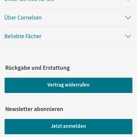
Über Cornelsen
Beliebte Fächer
Rückgabe und Erstattung
Vertrag widerrufen
Newsletter abonnieren
Jetzt anmelden