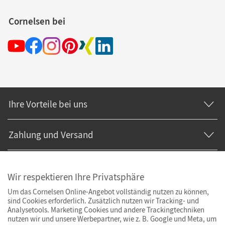
Cornelsen bei
Ihre Vorteile bei uns
Zahlung und Versand
Wir respektieren Ihre Privatsphäre
Um das Cornelsen Online-Angebot vollständig nutzen zu können,
sind Cookies erforderlich. Zusätzlich nutzen wir Tracking- und
Analysetools. Marketing Cookies und andere Trackingtechniken
nutzen wir und unsere Werbepartner, wie z. B. Google und Meta, um