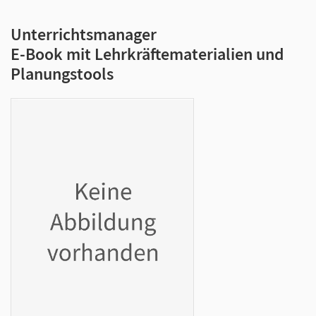
Unterrichtsmanager
E-Book mit Lehrkräftematerialien und
Planungstools