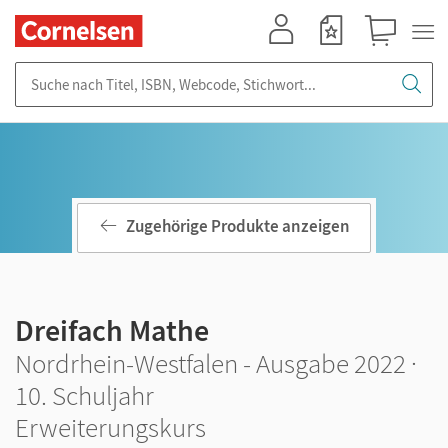
Mein Konto
Merkzettel
Warenkorb
Suche nach Titel, ISBN, Webcode, Stichwort...
Zugehörige Produkte anzeigen
Dreifach Mathe
Nordrhein-Westfalen - Ausgabe 2022 ·
10. Schuljahr
Erweiterungskurs