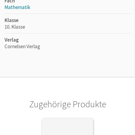
Fach
Mathematik
Klasse
10. Klasse
Verlag
Cornelsen Verlag
Zugehörige Produkte