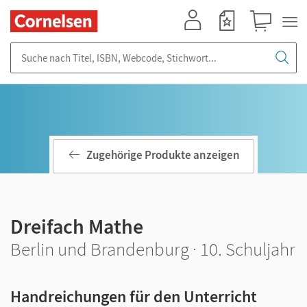
Mein Konto
Merkzettel
Warenkorb
Suche nach Titel, ISBN, Webcode, Stichwort...
Zugehörige Produkte anzeigen
Dreifach Mathe
Berlin und Brandenburg · 10. Schuljahr
Handreichungen für den Unterricht