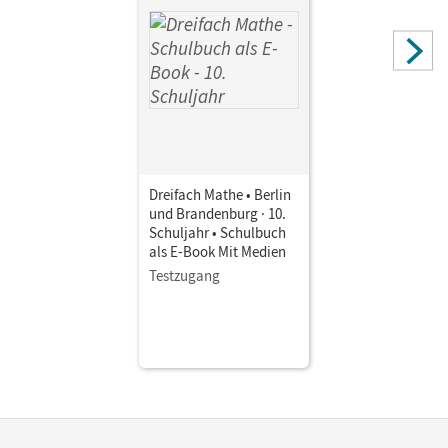
Dreifach Mathe • Berlin
und Brandenburg · 10.
Schuljahr • Schulbuch
als E-Book Mit Medien
Testzugang