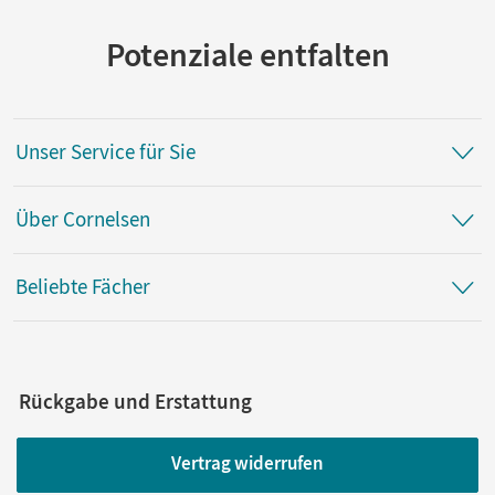
Potenziale entfalten
Unser Service für Sie
Über Cornelsen
Beliebte Fächer
Rückgabe und Erstattung
Vertrag widerrufen