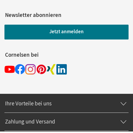
Newsletter abonnieren
Jetzt anmelden
Cornelsen bei
Ihre Vorteile bei uns
Zahlung und Versand