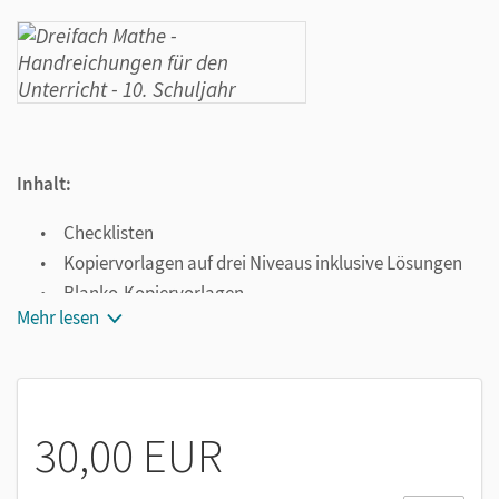
Inhalt:
Checklisten
Kopiervorlagen auf drei Niveaus inklusive Lösungen
Blanko-Kopiervorlagen
Mehr lesen
Operatorenliste
30,00 EUR