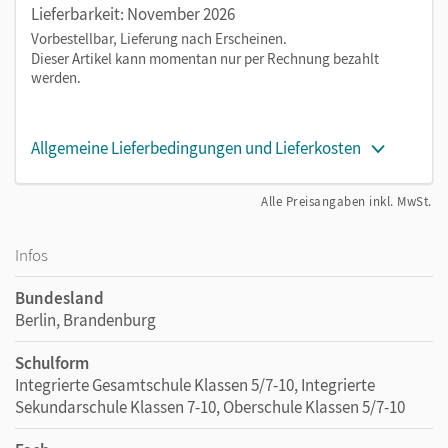
Lieferbarkeit: November 2026
Vorbestellbar, Lieferung nach Erscheinen.
Dieser Artikel kann momentan nur per Rechnung bezahlt
werden.
Allgemeine Lieferbedingungen und Lieferkosten
Alle Preisangaben inkl. MwSt.
Infos
Bundesland
Berlin, Brandenburg
Schulform
Integrierte Gesamtschule Klassen 5/7-10, Integrierte
Sekundarschule Klassen 7-10, Oberschule Klassen 5/7-10