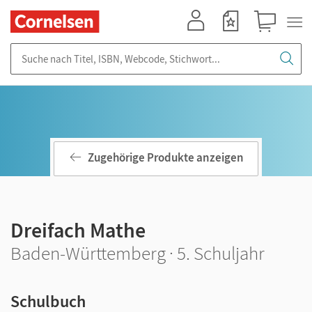
Mein Konto
Merkzettel
Warenkorb
Suche nach Titel, ISBN, Webcode, Stichwort...
Zugehörige Produkte anzeigen
Dreifach Mathe
Baden-Württemberg · 5. Schuljahr
Schulbuch