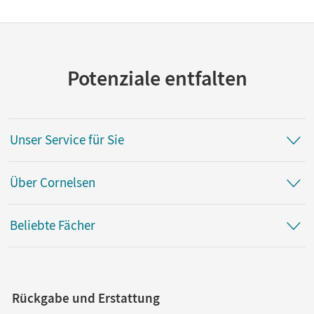
Potenziale entfalten
Unser Service für Sie
Über Cornelsen
Beliebte Fächer
Rückgabe und Erstattung