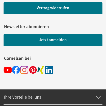
Vertrag widerrufen
Newsletter abonnieren
Jetzt anmelden
Cornelsen bei
Ihre Vorteile bei uns