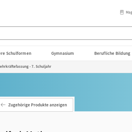
Mag
lere Schulformen
Gymnasium
Berufliche Bildung
ehrkräftefassung - 7. Schuljahr
Zugehörige Produkte anzeigen