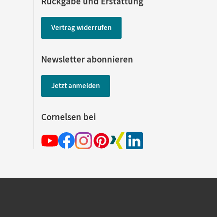
Rückgabe und Erstattung
Vertrag widerrufen
Newsletter abonnieren
Jetzt anmelden
Cornelsen bei