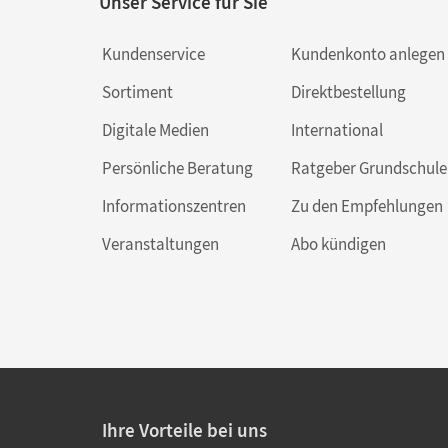
Unser Service für Sie
Kundenservice
Kundenkonto anlegen
Sortiment
Direktbestellung
Digitale Medien
International
Persönliche Beratung
Ratgeber Grundschule
Informationszentren
Zu den Empfehlungen
Veranstaltungen
Abo kündigen
Ihre Vorteile bei uns