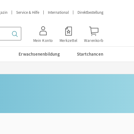
azin
Service & Hilfe
International
Direktbestellung
Mein Konto
Merkzettel
Warenkorb
Erwachsenenbildung
Startchancen