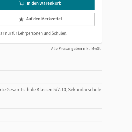
In den Warenkorb
Auf den Merkzettel
ar nur für
Lehrpersonen und Schulen
.
Alle Preisangaben inkl. MwSt.
erte Gesamtschule Klassen 5/7-10, Sekundarschule