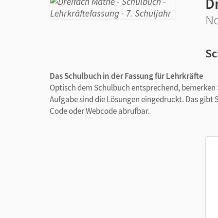
D
No
Sc
Das Schulbuch in der Fassung für Lehrkräfte
Optisch dem Schulbuch entsprechend, bemerken Si
Aufgabe sind die Lösungen eingedruckt. Das gibt 
Code oder Webcode abrufbar.