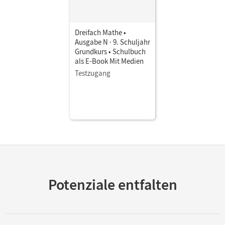
Dreifach Mathe •
Ausgabe N · 9. Schuljahr
Grundkurs • Schulbuch
als E-Book Mit Medien
Testzugang
Potenziale entfalten