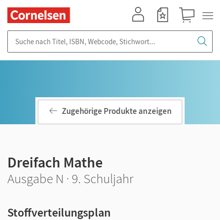
Mein Konto
Merkzettel
Warenkorb
Suche nach Titel, ISBN, Webcode, Stichwort...
Zugehörige Produkte anzeigen
Dreifach Mathe
Ausgabe N · 9. Schuljahr
Stoffverteilungsplan