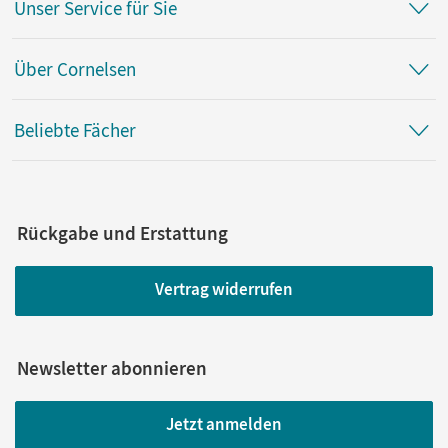
Unser Service für Sie
Über Cornelsen
Beliebte Fächer
Rückgabe und Erstattung
Vertrag widerrufen
Newsletter abonnieren
Jetzt anmelden