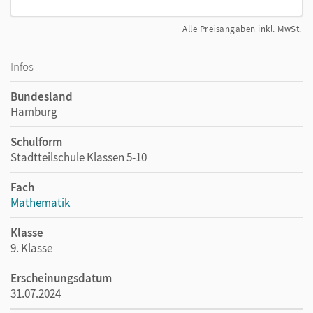
Alle Preisangaben inkl. MwSt.
Infos
Bundesland
Hamburg
Schulform
Stadtteilschule Klassen 5-10
Fach
Mathematik
Klasse
9. Klasse
Erscheinungsdatum
31.07.2024