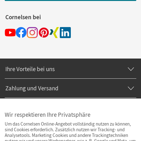
Cornelsen bei
Ihre Vorteile bei uns
Zahlung und Versand
Wir respektieren Ihre Privatsphäre
Um das Cornelsen Online-Angebot vollständig nutzen zu können,
sind Cookies erforderlich. Zusätzlich nutzen wir Tracking- und
Analysetools. Marketing Cookies und andere Trackingtechniken
nutzen wir und unsere Werbepartner, wie z. B. Google und Meta, um