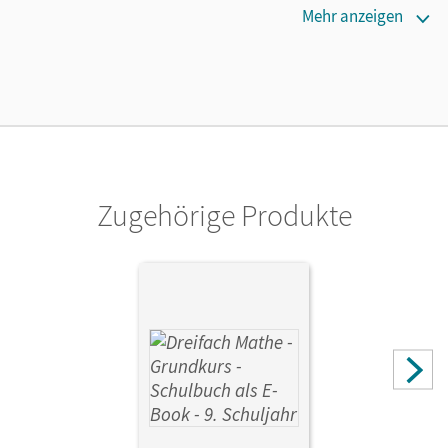
Verlag
Mehr anzeigen
Cornelsen Verlag
Zugehörige Produkte