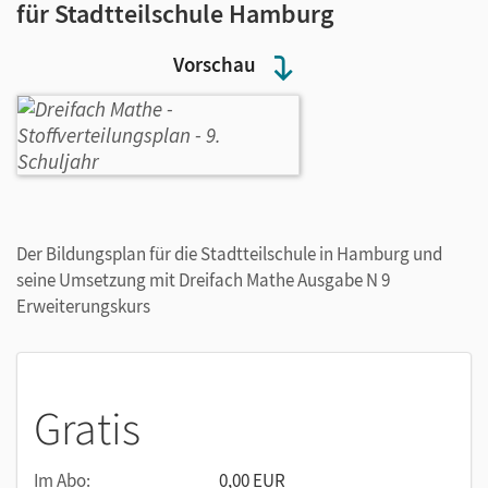
für Stadtteilschule Hamburg
Vorschau
Der Bildungsplan für die Stadtteilschule in Hamburg und
seine Umsetzung mit Dreifach Mathe Ausgabe N 9
Erweiterungskurs
Gratis
Im Abo:
0,00 EUR