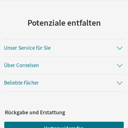
Potenziale entfalten
Unser Service für Sie
Über Cornelsen
Beliebte Fächer
Rückgabe und Erstattung