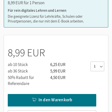
8,99 EUR für 1 Person
Für rein digitales Lehren und Lernen
Die geeignete Lizenz für Lehrkräfte, Schulen oder
Privatpersonen, die nur mit dem E-Book arbeiten.
8,99 EUR
ab 10 Stück
6,25 EUR
ab 36 Stück
5,99 EUR
50% Rabatt für
4,50 EUR
Referendare
In den Warenkorb