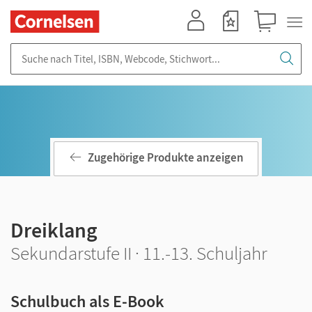
Mein Konto
Merkzettel
Warenkorb
Suche nach Titel, ISBN, Webcode, Stichwort...
Zugehörige Produkte anzeigen
Dreiklang
Sekundarstufe II · 11.-13. Schuljahr
Schulbuch als E-Book