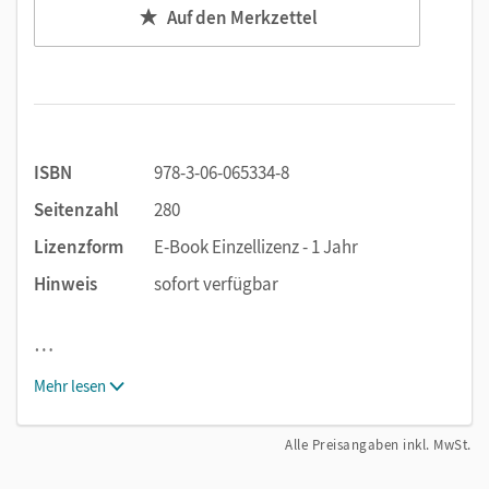
Auf den Merkzettel
ISBN
978-3-06-065334-8
Seitenzahl
280
Lizenzform
E-Book Einzellizenz - 1 Jahr
Hinweis
sofort verfügbar
…
Mehr lesen
Alle Preisangaben inkl. MwSt.