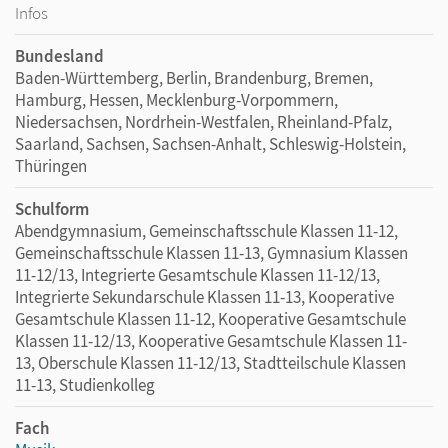
Infos
Bundesland
Baden-Württemberg, Berlin, Brandenburg, Bremen,
Hamburg, Hessen, Mecklenburg-Vorpommern,
Niedersachsen, Nordrhein-Westfalen, Rheinland-Pfalz,
Saarland, Sachsen, Sachsen-Anhalt, Schleswig-Holstein,
Thüringen
Schulform
Abendgymnasium, Gemeinschaftsschule Klassen 11-12,
Gemeinschaftsschule Klassen 11-13, Gymnasium Klassen
11-12/13, Integrierte Gesamtschule Klassen 11-12/13,
Integrierte Sekundarschule Klassen 11-13, Kooperative
Gesamtschule Klassen 11-12, Kooperative Gesamtschule
Klassen 11-12/13, Kooperative Gesamtschule Klassen 11-
13, Oberschule Klassen 11-12/13, Stadtteilschule Klassen
11-13, Studienkolleg
Fach