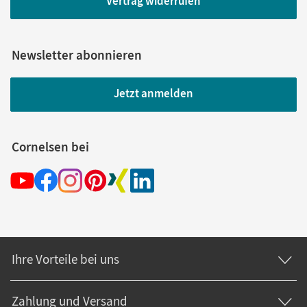
Vertrag widerrufen
Newsletter abonnieren
Jetzt anmelden
Cornelsen bei
Ihre Vorteile bei uns
Zahlung und Versand