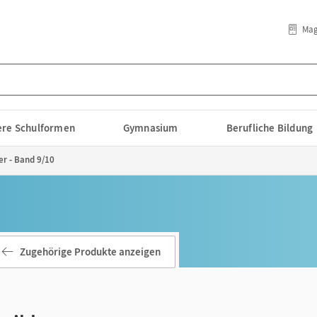
Mag
lere Schulformen
Gymnasium
Berufliche Bildung
er - Band 9/10
Zugehörige Produkte anzeigen