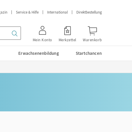
azin
Service & Hilfe
International
Direktbestellung
Mein Konto
Merkzettel
Warenkorb
Erwachsenenbildung
Startchancen