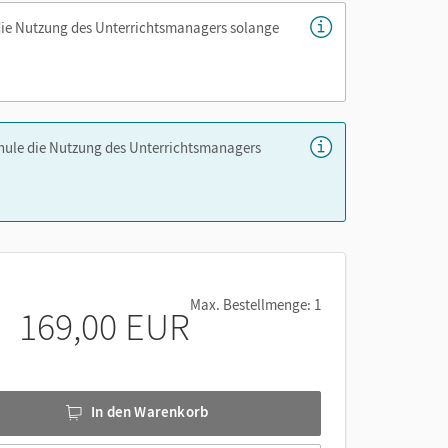
die Nutzung des Unterrichtsmanagers solange
ilen
/-
chule die Nutzung des Unterrichtsmanagers
Max. Bestellmenge: 1
169,00 EUR
In den Warenkorb