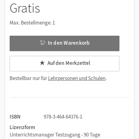
Gratis
Max. Bestellmenge: 1
In den Warenkorb
Auf den Merkzettel
Bestellbar nur für
Lehrpersonen und Schulen
.
ISBN
978-3-464-64376-1
Lizenzform
Unterrichtsmanager Testzugang - 90 Tage