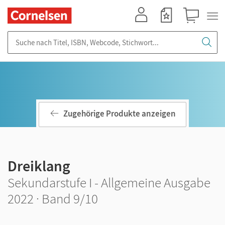
Mein Konto
Merkzettel
Warenkorb
Suche nach Titel, ISBN, Webcode, Stichwort...
Zugehörige Produkte anzeigen
Dreiklang
Sekundarstufe I - Allgemeine Ausgabe
2022 · Band 9/10