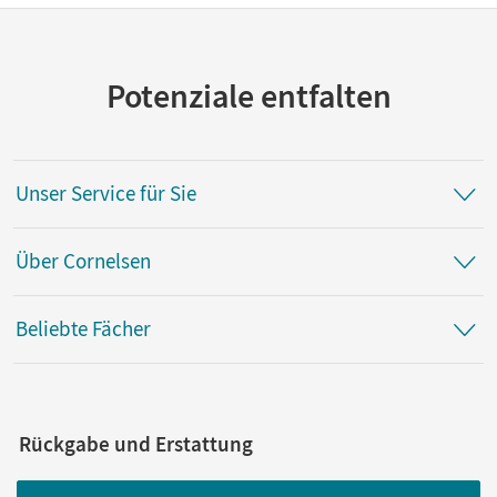
Potenziale entfalten
Unser Service für Sie
Über Cornelsen
Beliebte Fächer
Rückgabe und Erstattung