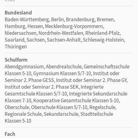
Bundesland
Baden-Württemberg, Berlin, Brandenburg, Bremen,
Hamburg, Hessen, Mecklenburg-Vorpommern,
Niedersachsen, Nordrhein-Westfalen, Rheinland-Pfalz,
Saarland, Sachsen, Sachsen-Anhalt, Schleswig-Holstein,
Thüringen
Schulform
Abendgymnasium, Abendrealschule, Gemeinschaftsschule
Klassen 5-10, Gymnasium Klassen 5/7-10, Institut oder
Seminar 2. Phase GESS, Institut oder Seminar 2. Phase GY,
Institut oder Seminar 2. Phase SEK, Integrierte
Gesamtschule Klassen 5/7-10, Integrierte Sekundarschule
Klassen 7-10, Kooperative Gesamtschule Klassen 5-10,
Oberschule, Oberschule Klassen 5/7-10, Regelschule,
Regionale Schule, Sekundarschule, Stadtteilschule
Klassen 5-10
Fach