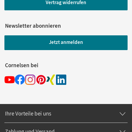
Vertrag widerrufen
Newsletter abonnieren
Jetzt anmelden
Cornelsen bei
Ihre Vorteile bei uns
Zahlung und Versand