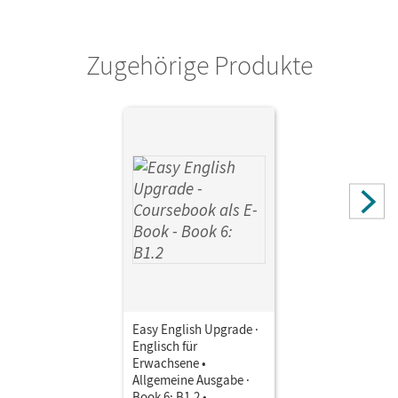
Zugehörige Produkte
Easy English Upgrade ·
Englisch für
Erwachsene •
Allgemeine Ausgabe ·
Book 6: B1.2 •