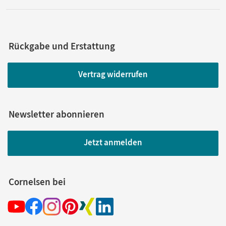
Rückgabe und Erstattung
Vertrag widerrufen
Newsletter abonnieren
Jetzt anmelden
Cornelsen bei