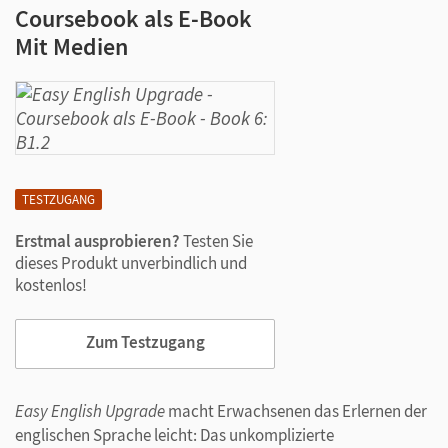
Coursebook als E-Book
Mit Medien
TESTZUGANG
Erstmal ausprobieren?
Testen Sie
dieses Produkt unverbindlich und
kostenlos!
Zum Testzugang
Easy English Upgrade
macht Erwachsenen das Erlernen der
englischen Sprache leicht: Das unkomplizierte