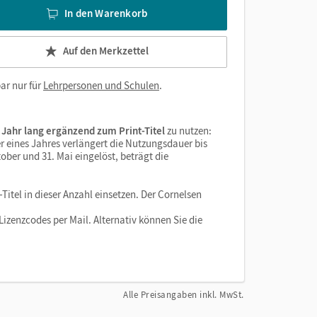
In den Warenkorb
Auf den Merkzettel
ar nur für
Lehrpersonen und Schulen
.
 Jahr lang ergänzend zum Print-Titel
zu nutzen:
r eines Jahres verlängert die Nutzungsdauer bis
ober und 31. Mai eingelöst, beträgt die
Titel in dieser Anzahl einsetzen. Der Cornelsen
izenzcodes per Mail. Alternativ können Sie die
Alle Preisangaben inkl. MwSt.