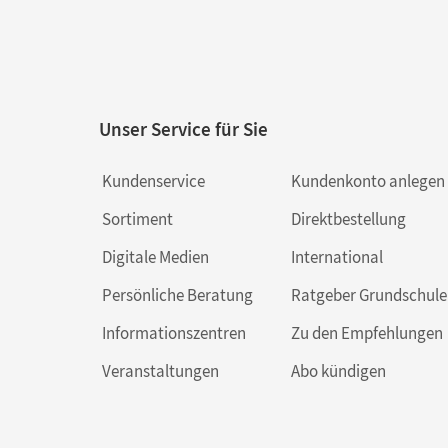
Unser Service für Sie
Kundenservice
Kundenkonto anlegen
Sortiment
Direktbestellung
Digitale Medien
International
Persönliche Beratung
Ratgeber Grundschule
Informationszentren
Zu den Empfehlungen
Veranstaltungen
Abo kündigen