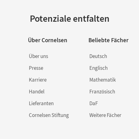
Potenziale entfalten
Über Cornelsen
Beliebte Fächer
Über uns
Deutsch
Presse
Englisch
Karriere
Mathematik
Handel
Französisch
Lieferanten
DaF
Cornelsen Stiftung
Weitere Fächer