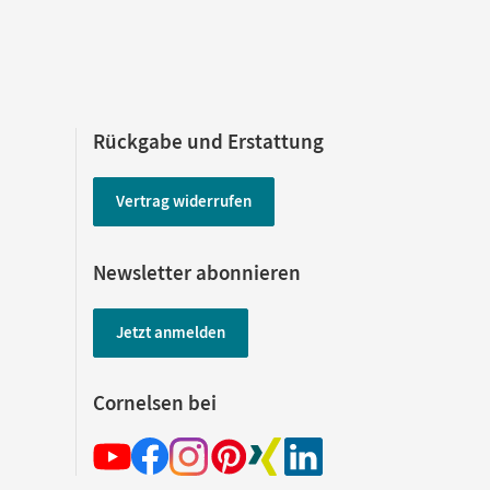
Rückgabe und Erstattung
Vertrag widerrufen
Newsletter abonnieren
Jetzt anmelden
Cornelsen bei