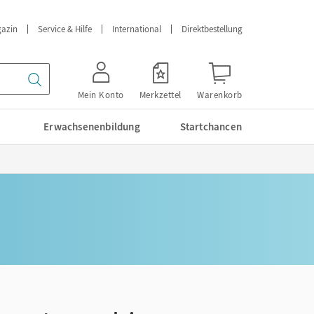
azin
Service & Hilfe
International
Direktbestellung
Mein Konto
Merkzettel
Warenkorb
Erwachsenenbildung
Startchancen