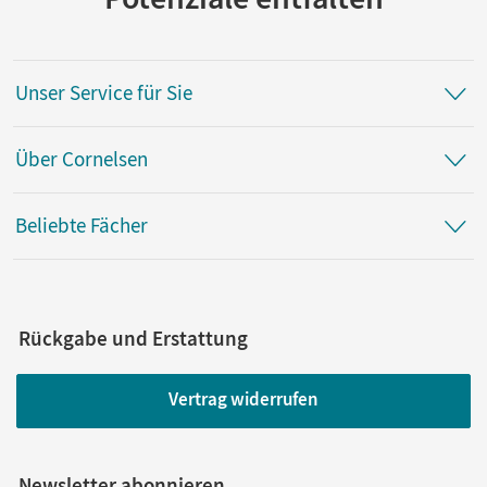
Unser Service für Sie
Über Cornelsen
Beliebte Fächer
Rückgabe und Erstattung
Vertrag widerrufen
Newsletter abonnieren