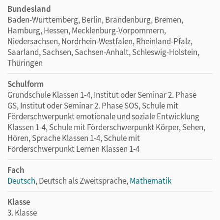
Bundesland
Baden-Württemberg, Berlin, Brandenburg, Bremen,
Hamburg, Hessen, Mecklenburg-Vorpommern,
Niedersachsen, Nordrhein-Westfalen, Rheinland-Pfalz,
Saarland, Sachsen, Sachsen-Anhalt, Schleswig-Holstein,
Thüringen
Schulform
Grundschule Klassen 1-4, Institut oder Seminar 2. Phase
GS, Institut oder Seminar 2. Phase SOS, Schule mit
Förderschwerpunkt emotionale und soziale Entwicklung
Klassen 1-4, Schule mit Förderschwerpunkt Körper, Sehen,
Hören, Sprache Klassen 1-4, Schule mit
Förderschwerpunkt Lernen Klassen 1-4
Fach
Deutsch
, Deutsch als Zweitsprache,
Mathematik
Klasse
3. Klasse