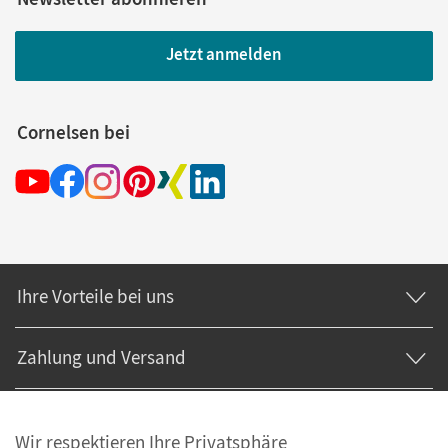
Jetzt anmelden
Cornelsen bei
Ihre Vorteile bei uns
Zahlung und Versand
Wir respektieren Ihre Privatsphäre