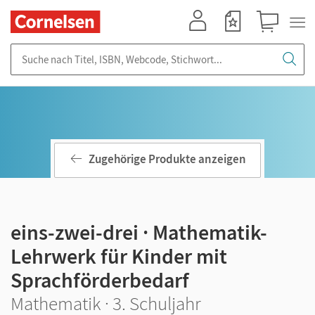
Mein Konto
Merkzettel
Warenkorb
Suche nach Titel, ISBN, Webcode, Stichwort...
Zugehörige Produkte anzeigen
eins-zwei-drei · Mathematik-
Lehrwerk für Kinder mit
Sprachförderbedarf
Mathematik · 3. Schuljahr