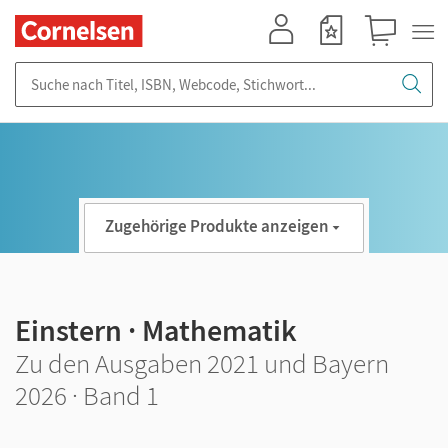
Mein Konto
Merkzettel
Warenkorb
Suche nach Titel, ISBN, Webcode, Stichwort...
Zugehörige Produkte anzeigen
Einstern · Mathematik
Zu den Ausgaben 2021 und Bayern
2026 · Band 1