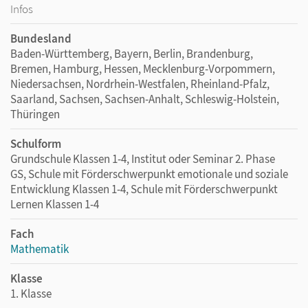
Zoomen
Infos
Bundesland
Baden-Württemberg, Bayern, Berlin, Brandenburg,
Bremen, Hamburg, Hessen, Mecklenburg-Vorpommern,
Niedersachsen, Nordrhein-Westfalen, Rheinland-Pfalz,
Saarland, Sachsen, Sachsen-Anhalt, Schleswig-Holstein,
Thüringen
Schulform
Grundschule Klassen 1-4, Institut oder Seminar 2. Phase
GS, Schule mit Förderschwerpunkt emotionale und soziale
Entwicklung Klassen 1-4, Schule mit Förderschwerpunkt
Lernen Klassen 1-4
Fach
Mathematik
Klasse
1. Klasse