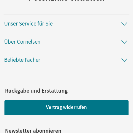
Unser Service für Sie
Über Cornelsen
Beliebte Fächer
Rückgabe und Erstattung
Vertrag widerrufen
Newsletter abonnieren