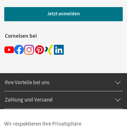
Jetzt anmelden
Cornelsen bei
Ihre Vorteile bei uns
Zahlung und Versand
Wir respektieren Ihre Privatsphäre