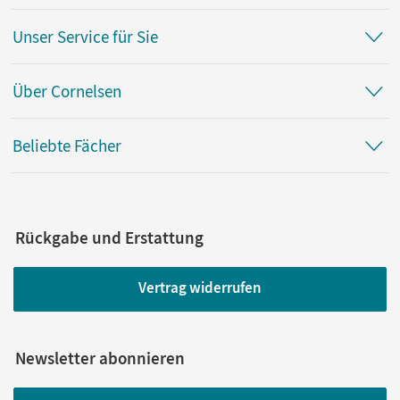
Unser Service für Sie
Über Cornelsen
Beliebte Fächer
Rückgabe und Erstattung
Vertrag widerrufen
Newsletter abonnieren