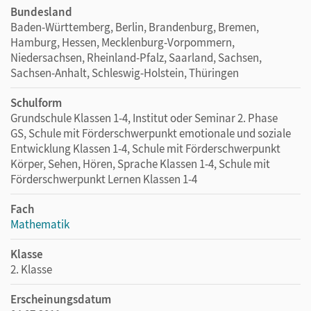
Bundesland
Baden-Württemberg, Berlin, Brandenburg, Bremen,
Hamburg, Hessen, Mecklenburg-Vorpommern,
Niedersachsen, Rheinland-Pfalz, Saarland, Sachsen,
Sachsen-Anhalt, Schleswig-Holstein, Thüringen
Schulform
Grundschule Klassen 1-4, Institut oder Seminar 2. Phase
GS, Schule mit Förderschwerpunkt emotionale und soziale
Entwicklung Klassen 1-4, Schule mit Förderschwerpunkt
Körper, Sehen, Hören, Sprache Klassen 1-4, Schule mit
Förderschwerpunkt Lernen Klassen 1-4
Fach
Mathematik
Klasse
2. Klasse
Erscheinungsdatum