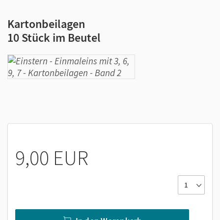
Kartonbeilagen
10 Stück im Beutel
9,00 EUR