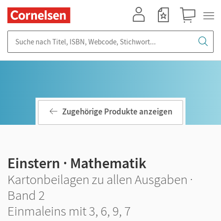
Mein Konto
Merkzettel
Warenkorb
Suche nach Titel, ISBN, Webcode, Stichwort...
Zugehörige Produkte anzeigen
Einstern · Mathematik
Kartonbeilagen zu allen Ausgaben ·
Band 2
Einmaleins mit 3, 6, 9, 7