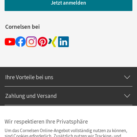
Jetzt anmelden
Cornelsen bei
Ihre Vorteile bei uns
Zahlung und Versand
Wir respektieren Ihre Privatsphäre
Um das Cornelsen Online-Angebot vollständig nutzen zu können,
sind Cookies erforderlich. Zusätzlich nutzen wir Tracking- und