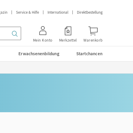
azin
Service & Hilfe
International
Direktbestellung
Mein Konto
Merkzettel
Warenkorb
Erwachsenenbildung
Startchancen