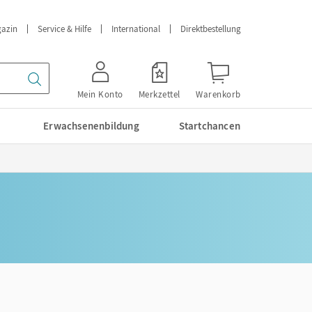
azin
Service & Hilfe
International
Direktbestellung
Mein Konto
Merkzettel
Warenkorb
Erwachsenenbildung
Startchancen