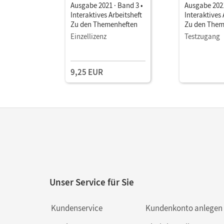
Ausgabe 2021 · Band 3 •
Ausgabe 2021
Interaktives Arbeitsheft
Interaktives 
Zu den Themenheften
Zu den Them
Einzellizenz
Testzugang
9,25 EUR
Unser Service für Sie
Kundenservice
Kundenkonto anlegen