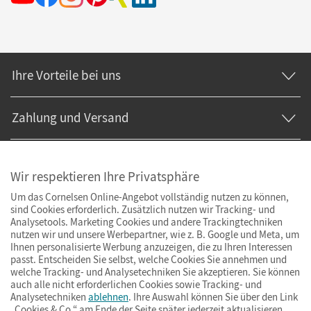
Ihre Vorteile bei uns
Zahlung und Versand
Wir respektieren Ihre Privatsphäre
Um das Cornelsen Online-Angebot vollständig nutzen zu können,
sind Cookies erforderlich. Zusätzlich nutzen wir Tracking- und
Analysetools. Marketing Cookies und andere Trackingtechniken
nutzen wir und unsere Werbepartner, wie z. B. Google und Meta, um
Ihnen personalisierte Werbung anzuzeigen, die zu Ihren Interessen
passt. Entscheiden Sie selbst, welche Cookies Sie annehmen und
welche Tracking- und Analysetechniken Sie akzeptieren. Sie können
auch alle nicht erforderlichen Cookies sowie Tracking- und
Analysetechniken
ablehnen
. Ihre Auswahl können Sie über den Link
„Cookies & Co.“ am Ende der Seite später jederzeit aktualisieren