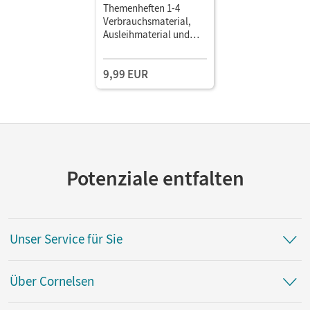
Themenheften 1-4
Verbrauchsmaterial,
Ausleihmaterial und
Leicht-gemacht
9,99 EUR
Potenziale entfalten
Unser Service für Sie
Über Cornelsen