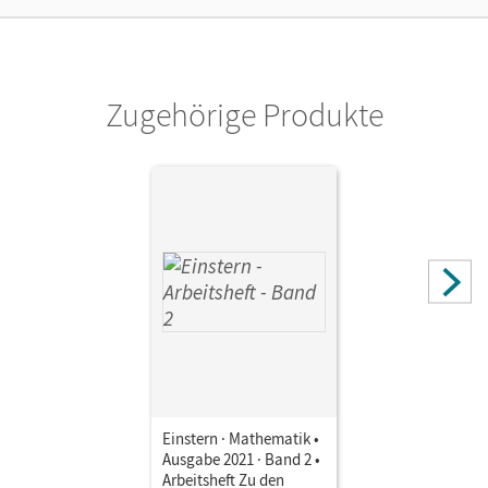
Zugehörige Produkte
Einstern · Mathematik •
Ausgabe 2021 · Band 2 •
Arbeitsheft Zu den