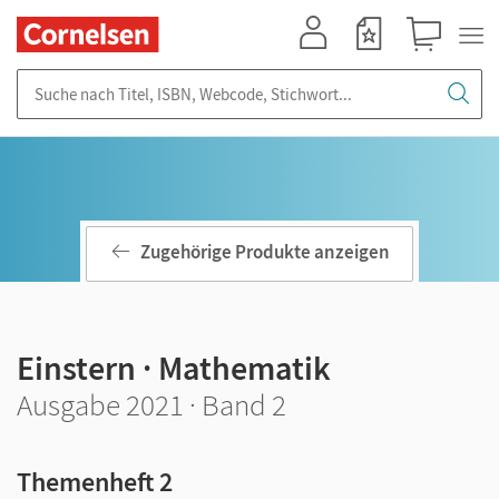
Mein Konto
Merkzettel
Warenkorb
Suche nach Titel, ISBN, Webcode, Stichwort...
Zugehörige Produkte anzeigen
Einstern · Mathematik
Ausgabe 2021 · Band 2
Themenheft 2