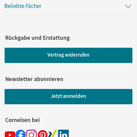
Beliebte Fächer
Rückgabe und Erstattung
Vertrag widerrufen
Newsletter abonnieren
Jetzt anmelden
Cornelsen bei