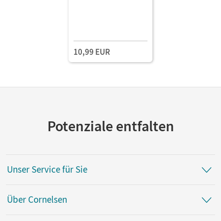
10,99 EUR
Potenziale entfalten
Unser Service für Sie
Über Cornelsen