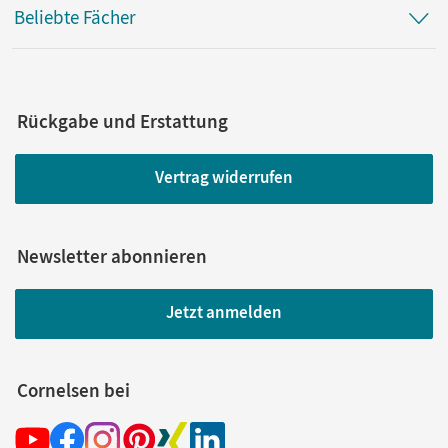
Beliebte Fächer
Rückgabe und Erstattung
Vertrag widerrufen
Newsletter abonnieren
Jetzt anmelden
Cornelsen bei