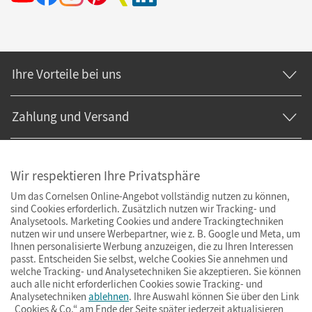
Ihre Vorteile bei uns
Zahlung und Versand
Wir respektieren Ihre Privatsphäre
Um das Cornelsen Online-Angebot vollständig nutzen zu können,
sind Cookies erforderlich. Zusätzlich nutzen wir Tracking- und
Analysetools. Marketing Cookies und andere Trackingtechniken
nutzen wir und unsere Werbepartner, wie z. B. Google und Meta, um
Ihnen personalisierte Werbung anzuzeigen, die zu Ihren Interessen
passt. Entscheiden Sie selbst, welche Cookies Sie annehmen und
welche Tracking- und Analysetechniken Sie akzeptieren. Sie können
auch alle nicht erforderlichen Cookies sowie Tracking- und
Analysetechniken
ablehnen
. Ihre Auswahl können Sie über den Link
„Cookies & Co.“ am Ende der Seite später jederzeit aktualisieren