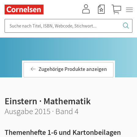
Mein Konto
Merkzettel
Warenkorb
Suche nach Titel, ISBN, Webcode, Stichwort...
Zugehörige Produkte anzeigen
Einstern · Mathematik
Ausgabe 2015 · Band 4
Themenhefte 1-6 und Kartonbeilagen