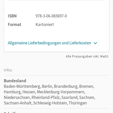
ISBN
978-3-06-083697-0
Format
Kartoniert
Allgemeine Lieferbedingungen und Lieferkosten
Alle Preisangaben inkl. MwSt.
Infos
Bundesland
Baden-Württemberg, Berlin, Brandenburg, Bremen,
Hamburg, Hessen, Mecklenburg-Vorpommern,
Niedersachsen, Rheinland-Pfalz, Saarland, Sachsen,
Sachsen-Anhalt, Schleswig-Holstein, Thüringen