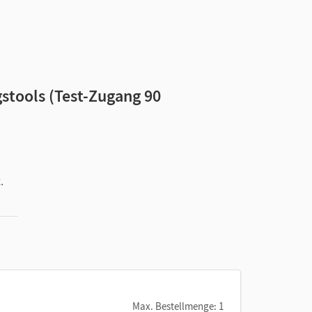
stools (Test-Zugang 90
.
Max. Bestellmenge: 1