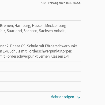
Alle Preisangaben inkl. MwSt.
 Bremen, Hamburg, Hessen, Mecklenburg-
lz, Saarland, Sachsen, Sachsen-Anhalt,
minar 2. Phase GS, Schule mit Förderschwerpunkt
n 1-4, Schule mit Förderschwerpunkt Körper,
 mit Förderschwerpunkt Lernen Klassen 1-4
Mehr anzeigen