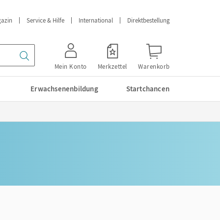
azin
Service & Hilfe
International
Direktbestellung
Mein Konto
Merkzettel
Warenkorb
Erwachsenenbildung
Startchancen