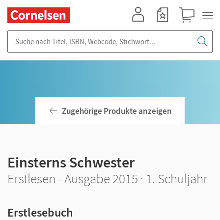
Mein Konto
Merkzettel
Warenkorb
Suche nach Titel, ISBN, Webcode, Stichwort...
Zugehörige Produkte anzeigen
Einsterns Schwester
Erstlesen - Ausgabe 2015 · 1. Schuljahr
Erstlesebuch