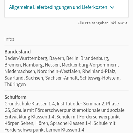
Allgemeine Lieferbedingungen und Lieferkosten
Alle Preisangaben inkl. MwSt.
Infos
Bundesland
Baden-Württemberg, Bayern, Berlin, Brandenburg,
Bremen, Hamburg, Hessen, Mecklenburg-Vorpommern,
Niedersachsen, Nordrhein-Westfalen, Rheinland-Pfalz,
Saarland, Sachsen, Sachsen-Anhalt, Schleswig-Holstein,
Thüringen
Schulform
Grundschule Klassen 1-4, Institut oder Seminar 2. Phase
GS, Schule mit Förderschwerpunkt emotionale und soziale
Entwicklung Klassen 1-4, Schule mit Förderschwerpunkt
Körper, Sehen, Hören, Sprache Klassen 1-4, Schule mit
Förderschwerpunkt Lernen Klassen 1-4