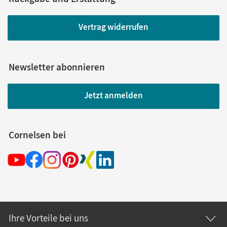
Vertrag widerrufen
Newsletter abonnieren
Jetzt anmelden
Cornelsen bei
Ihre Vorteile bei uns