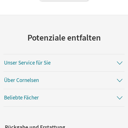
Potenziale entfalten
Unser Service für Sie
Über Cornelsen
Beliebte Fächer
Rückgabe und Erstattung