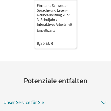
Einsterns Schwester •
Sprache und Lesen -
Neubearbeitung 2022 ·
3. Schuljahr •
Interaktives Arbeitsheft
Einzellizenz
9,25 EUR
Potenziale entfalten
Unser Service für Sie