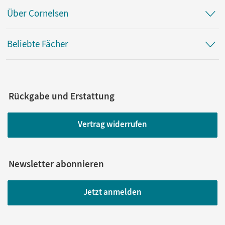
Über Cornelsen
Beliebte Fächer
Rückgabe und Erstattung
Vertrag widerrufen
Newsletter abonnieren
Jetzt anmelden