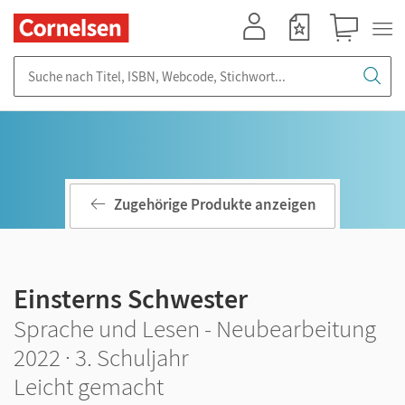
Mein Konto
Merkzettel
Warenkorb
Suche nach Titel, ISBN, Webcode, Stichwort...
Zugehörige Produkte anzeigen
Einsterns Schwester
Sprache und Lesen - Neubearbeitung
2022 · 3. Schuljahr
Leicht gemacht