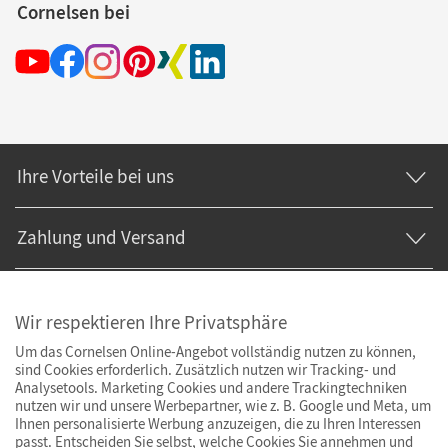
Cornelsen bei
Ihre Vorteile bei uns
Zahlung und Versand
Wir respektieren Ihre Privatsphäre
Um das Cornelsen Online-Angebot vollständig nutzen zu können,
sind Cookies erforderlich. Zusätzlich nutzen wir Tracking- und
Analysetools. Marketing Cookies und andere Trackingtechniken
nutzen wir und unsere Werbepartner, wie z. B. Google und Meta, um
Ihnen personalisierte Werbung anzuzeigen, die zu Ihren Interessen
passt. Entscheiden Sie selbst, welche Cookies Sie annehmen und