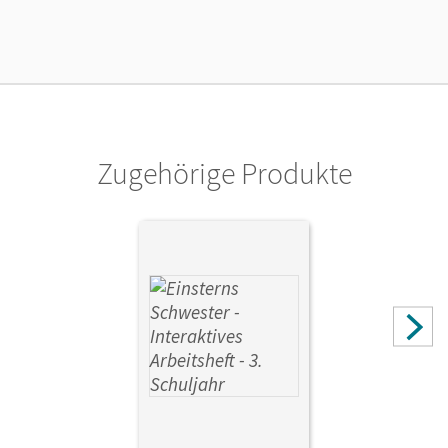
Verlag
Cornelsen Verlag
Zugehörige Produkte