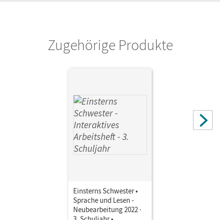
Zugehörige Produkte
Einsterns Schwester •
Sprache und Lesen -
Neubearbeitung 2022 ·
3. Schuljahr •