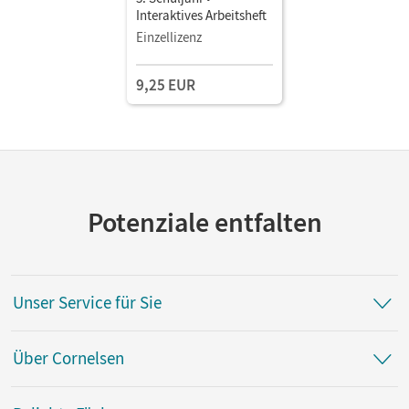
Interaktives Arbeitsheft
Einzellizenz
9,25 EUR
Potenziale entfalten
Unser Service für Sie
Über Cornelsen