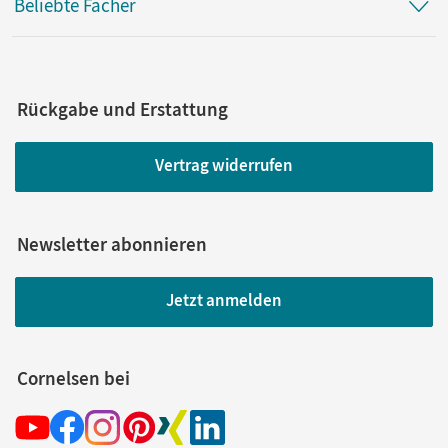
Beliebte Fächer
Rückgabe und Erstattung
Vertrag widerrufen
Newsletter abonnieren
Jetzt anmelden
Cornelsen bei