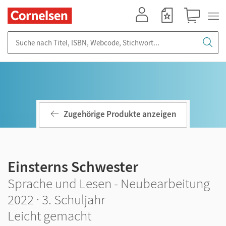
Mein Konto
Merkzettel
Warenkorb
Suche nach Titel, ISBN, Webcode, Stichwort...
Zugehörige Produkte anzeigen
Einsterns Schwester
Sprache und Lesen - Neubearbeitung
2022 · 3. Schuljahr
Leicht gemacht