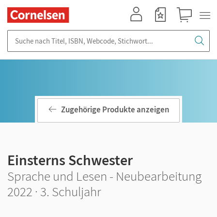
Mein Konto
Merkzettel
Warenkorb
Suche nach Titel, ISBN, Webcode, Stichwort...
Zugehörige Produkte anzeigen
Einsterns Schwester
Sprache und Lesen - Neubearbeitung
2022 · 3. Schuljahr