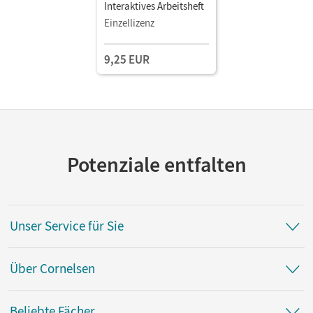
Interaktives Arbeitsheft
Einzellizenz
9,25 EUR
Potenziale entfalten
Unser Service für Sie
Über Cornelsen
Beliebte Fächer