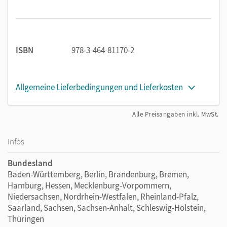
ISBN
978-3-464-81170-2
Allgemeine Lieferbedingungen und Lieferkosten
Alle Preisangaben inkl. MwSt.
Infos
Bundesland
Baden-Württemberg, Berlin, Brandenburg, Bremen,
Hamburg, Hessen, Mecklenburg-Vorpommern,
Niedersachsen, Nordrhein-Westfalen, Rheinland-Pfalz,
Saarland, Sachsen, Sachsen-Anhalt, Schleswig-Holstein,
Thüringen