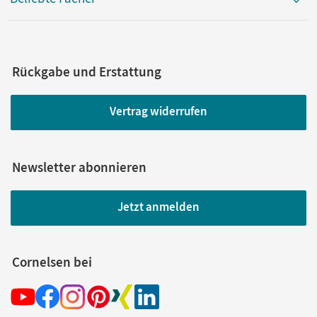
Rückgabe und Erstattung
Vertrag widerrufen
Newsletter abonnieren
Jetzt anmelden
Cornelsen bei