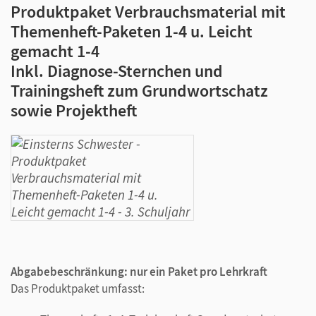
Produktpaket Verbrauchsmaterial mit
Themenheft-Paketen 1-4 u. Leicht
gemacht 1-4
Inkl. Diagnose-Sternchen und
Trainingsheft zum Grundwortschatz
sowie Projektheft
Abgabebeschränkung: nur ein Paket pro Lehrkraft
Das Produktpaket umfasst: