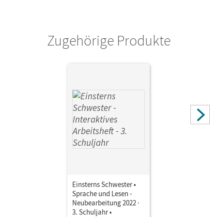
Zugehörige Produkte
Einsterns Schwester •
Sprache und Lesen -
Neubearbeitung 2022 ·
3. Schuljahr •