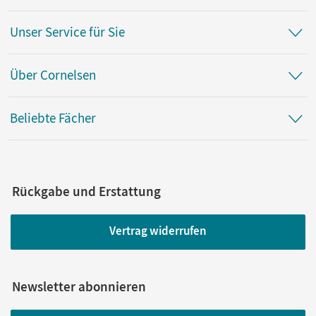
Unser Service für Sie
Über Cornelsen
Beliebte Fächer
Rückgabe und Erstattung
Vertrag widerrufen
Newsletter abonnieren