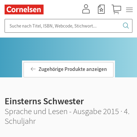
Mein Konto
Merkzettel
Warenkorb
Suche nach Titel, ISBN, Webcode, Stichwort...
Zugehörige Produkte anzeigen
Einsterns Schwester
Sprache und Lesen - Ausgabe 2015 · 4.
Schuljahr