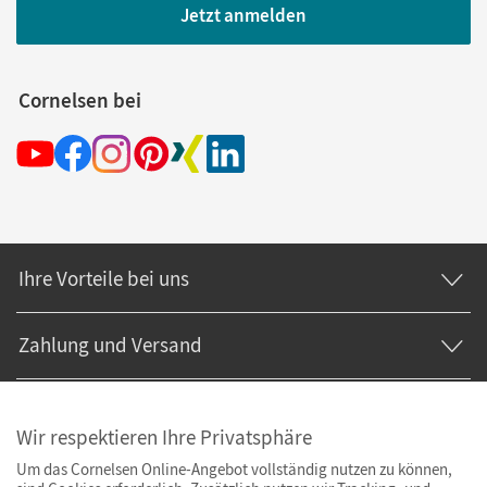
Jetzt anmelden
Cornelsen bei
Ihre Vorteile bei uns
Zahlung und Versand
Wir respektieren Ihre Privatsphäre
Um das Cornelsen Online-Angebot vollständig nutzen zu können,