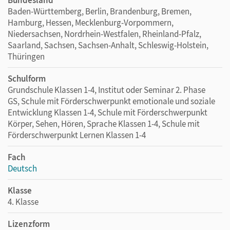
Baden-Württemberg, Berlin, Brandenburg, Bremen,
Hamburg, Hessen, Mecklenburg-Vorpommern,
Niedersachsen, Nordrhein-Westfalen, Rheinland-Pfalz,
Saarland, Sachsen, Sachsen-Anhalt, Schleswig-Holstein,
Thüringen
Schulform
Grundschule Klassen 1-4, Institut oder Seminar 2. Phase
GS, Schule mit Förderschwerpunkt emotionale und soziale
Entwicklung Klassen 1-4, Schule mit Förderschwerpunkt
Körper, Sehen, Hören, Sprache Klassen 1-4, Schule mit
Förderschwerpunkt Lernen Klassen 1-4
Fach
Deutsch
Klasse
4. Klasse
Lizenzform