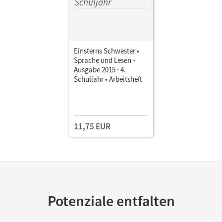
Einsterns Schwester •
Sprache und Lesen -
Ausgabe 2015 · 4.
Schuljahr • Arbeitsheft
11,75 EUR
Potenziale entfalten