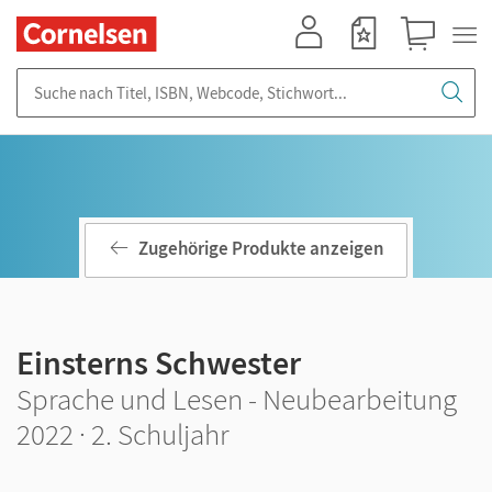
Mein Konto
Merkzettel
Warenkorb
Suche nach Titel, ISBN, Webcode, Stichwort...
Zugehörige Produkte anzeigen
Einsterns Schwester
Sprache und Lesen - Neubearbeitung
2022 · 2. Schuljahr