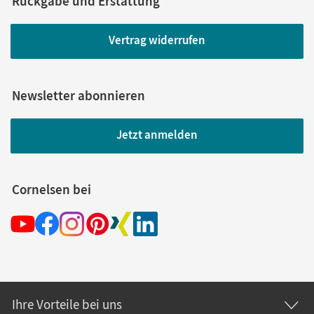
Rückgabe und Erstattung
Vertrag widerrufen
Newsletter abonnieren
Jetzt anmelden
Cornelsen bei
Ihre Vorteile bei uns