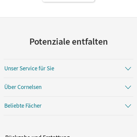
Potenziale entfalten
Unser Service für Sie
Über Cornelsen
Beliebte Fächer