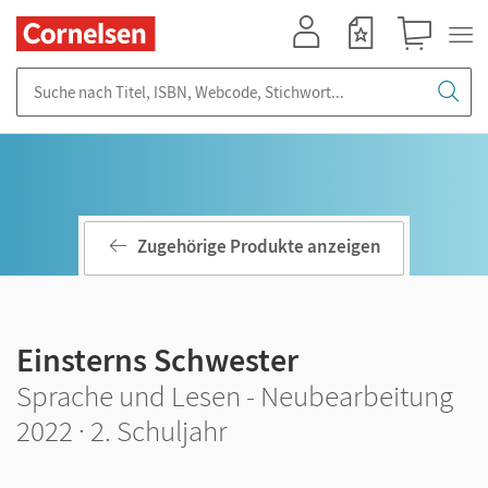
Mein Konto
Merkzettel
Warenkorb
Suche nach Titel, ISBN, Webcode, Stichwort...
Zugehörige Produkte anzeigen
Einsterns Schwester
Sprache und Lesen - Neubearbeitung
2022 · 2. Schuljahr