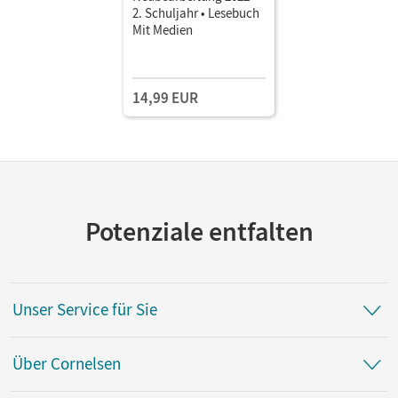
2. Schuljahr • Lesebuch
Mit Medien
14,99 EUR
Potenziale entfalten
Unser Service für Sie
Über Cornelsen