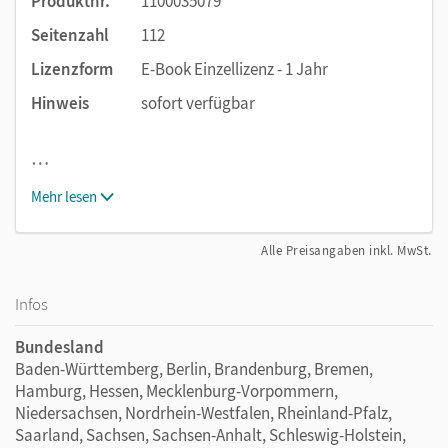
Produktnr.
1100035079
Seitenzahl
112
Lizenzform
E-Book Einzellizenz - 1 Jahr
Hinweis
sofort verfügbar
…
Mehr lesen
Alle Preisangaben inkl. MwSt.
Infos
Bundesland
Baden-Württemberg, Berlin, Brandenburg, Bremen,
Hamburg, Hessen, Mecklenburg-Vorpommern,
Niedersachsen, Nordrhein-Westfalen, Rheinland-Pfalz,
Saarland, Sachsen, Sachsen-Anhalt, Schleswig-Holstein,