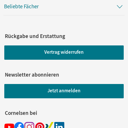
Beliebte Fächer
Rückgabe und Erstattung
Vertrag widerrufen
Newsletter abonnieren
Jetzt anmelden
Cornelsen bei