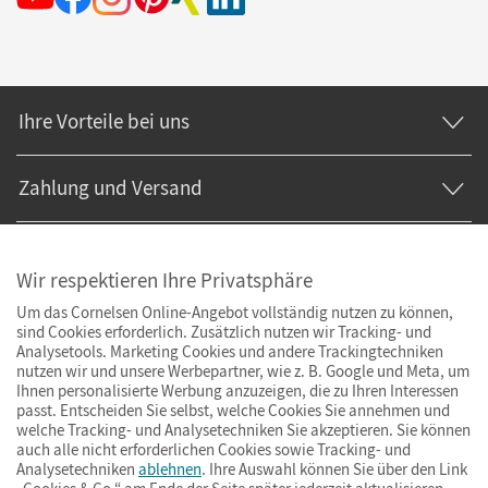
Ihre Vorteile bei uns
Zahlung und Versand
Wir respektieren Ihre Privatsphäre
Um das Cornelsen Online-Angebot vollständig nutzen zu können,
sind Cookies erforderlich. Zusätzlich nutzen wir Tracking- und
Analysetools. Marketing Cookies und andere Trackingtechniken
nutzen wir und unsere Werbepartner, wie z. B. Google und Meta, um
Ihnen personalisierte Werbung anzuzeigen, die zu Ihren Interessen
passt. Entscheiden Sie selbst, welche Cookies Sie annehmen und
welche Tracking- und Analysetechniken Sie akzeptieren. Sie können
auch alle nicht erforderlichen Cookies sowie Tracking- und
Analysetechniken
ablehnen
. Ihre Auswahl können Sie über den Link