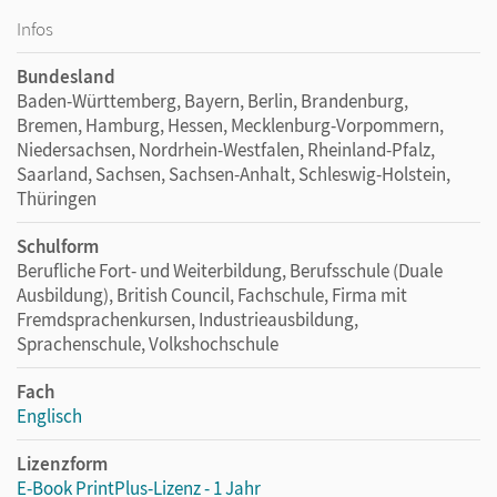
Infos
Bundesland
Baden-Württemberg, Bayern, Berlin, Brandenburg,
Bremen, Hamburg, Hessen, Mecklenburg-Vorpommern,
Niedersachsen, Nordrhein-Westfalen, Rheinland-Pfalz,
Saarland, Sachsen, Sachsen-Anhalt, Schleswig-Holstein,
Thüringen
Schulform
Berufliche Fort- und Weiterbildung, Berufsschule (Duale
Ausbildung), British Council, Fachschule, Firma mit
Fremdsprachenkursen, Industrieausbildung,
Sprachenschule, Volkshochschule
Fach
Englisch
Lizenzform
E-Book PrintPlus-Lizenz - 1 Jahr