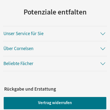
Potenziale entfalten
Unser Service für Sie
Über Cornelsen
Beliebte Fächer
Rückgabe und Erstattung
Vertrag widerrufen