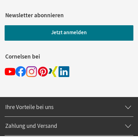
Newsletter abonnieren
Jetzt anmelden
Cornelsen bei
Ihre Vorteile bei uns
Zahlung und Versand