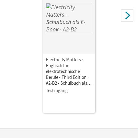
Electricity Matters ·
Englisch für
elektrotechnische
Berufe • Third Edition ·
A2-B2 • Schulbuch als E-
Book
Testzugang