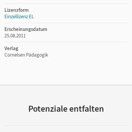
Lizenzform
Einzellizenz EL
Erscheinungsdatum
25.08.2011
Verlag
Cornelsen Pädagogik
Potenziale entfalten