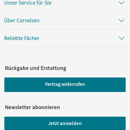
Unser Service für Sie
Über Cornelsen
Beliebte Fächer
Rückgabe und Erstattung
Vertrag widerrufen
Newsletter abonnieren
Jetzt anmelden