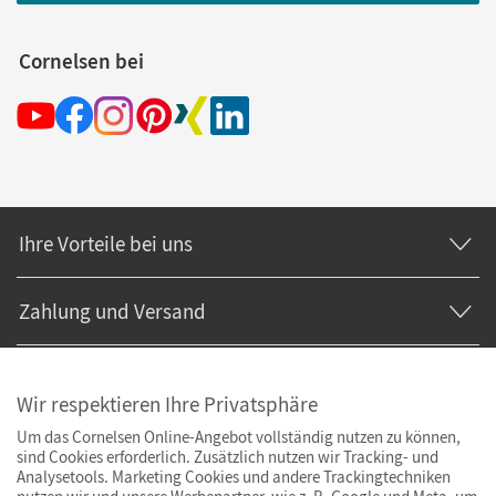
Cornelsen bei
Ihre Vorteile bei uns
Zahlung und Versand
Wir respektieren Ihre Privatsphäre
Um das Cornelsen Online-Angebot vollständig nutzen zu können,
sind Cookies erforderlich. Zusätzlich nutzen wir Tracking- und
Analysetools. Marketing Cookies und andere Trackingtechniken