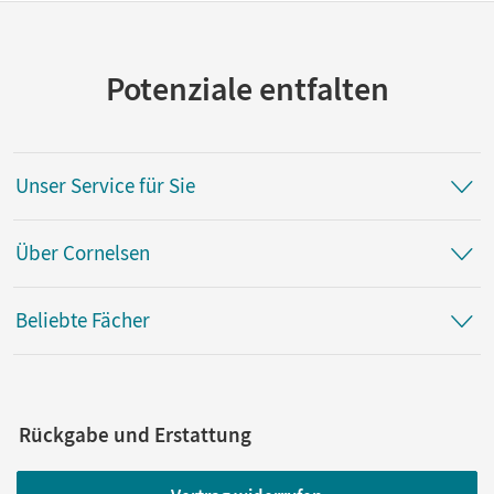
Potenziale entfalten
Unser Service für Sie
Über Cornelsen
Beliebte Fächer
Rückgabe und Erstattung