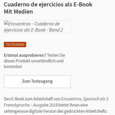
Cuaderno de ejercicios als E-Book
Mit Medien
TESTZUGANG
Erstmal ausprobieren?
Testen Sie
dieses Produkt unverbindlich und
kostenlos!
Zum Testzugang
Das E-Book zum Arbeitsheft von
Encuentros, Spanisch als 3.
Fremdsprache – Ausgabe 2018
bietet Ihnen eine
seitengenaue digitale Version des gedruckten Arbeitshefts