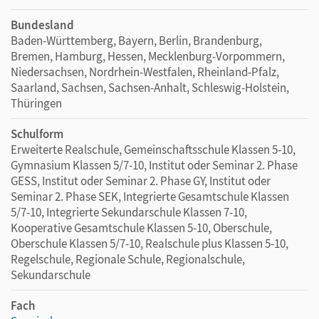
Bundesland
Baden-Württemberg, Bayern, Berlin, Brandenburg,
Bremen, Hamburg, Hessen, Mecklenburg-Vorpommern,
Niedersachsen, Nordrhein-Westfalen, Rheinland-Pfalz,
Saarland, Sachsen, Sachsen-Anhalt, Schleswig-Holstein,
Thüringen
Schulform
Erweiterte Realschule, Gemeinschaftsschule Klassen 5-10,
Gymnasium Klassen 5/7-10, Institut oder Seminar 2. Phase
GESS, Institut oder Seminar 2. Phase GY, Institut oder
Seminar 2. Phase SEK, Integrierte Gesamtschule Klassen
5/7-10, Integrierte Sekundarschule Klassen 7-10,
Kooperative Gesamtschule Klassen 5-10, Oberschule,
Oberschule Klassen 5/7-10, Realschule plus Klassen 5-10,
Regelschule, Regionale Schule, Regionalschule,
Sekundarschule
Fach