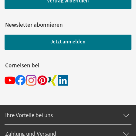
Vertrag widerrufen
Newsletter abonnieren
Jetzt anmelden
Cornelsen bei
Ihre Vorteile bei uns
Zahlung und Versand