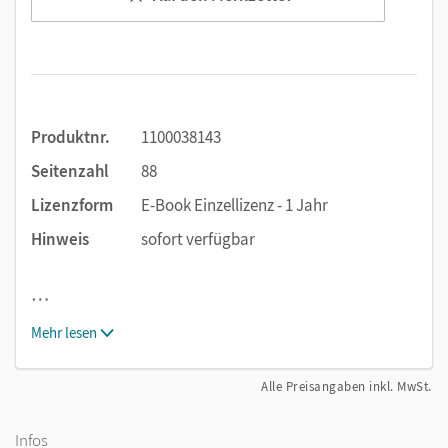
Produktnr.
1100038143
Seitenzahl
88
Lizenzform
E-Book Einzellizenz - 1 Jahr
Hinweis
sofort verfügbar
…
Mehr lesen
Alle Preisangaben inkl. MwSt.
Infos