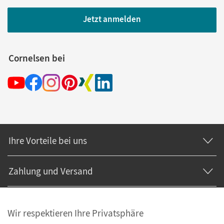
Jetzt anmelden
Cornelsen bei
Ihre Vorteile bei uns
Zahlung und Versand
Wir respektieren Ihre Privatsphäre