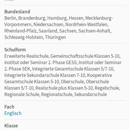
Bundesland
Berlin, Brandenburg, Hamburg, Hessen, Mecklenburg-
Vorpommern, Niedersachsen, Nordrhein-Westfalen,
Rheinland-Pfalz, Saarland, Sachsen, Sachsen-Anhalt,
Schleswig-Holstein, Thüringen
Schulform
Erweiterte Realschule, Gemeinschaftsschule Klassen 5-10,
Institut oder Seminar 2. Phase GESS, Institut oder Seminar
2. Phase SEK, Integrierte Gesamtschule Klassen 5/7-10,
Integrierte Sekundarschule Klassen 7-10, Kooperative
Gesamtschule Klassen 5-10, Oberschule, Oberschule
Klassen 5/7-10, Realschule plus Klassen 5-10, Regelschule,
Regionale Schule, Regionalschule, Sekundarschule
Fach
Englisch
Klasse