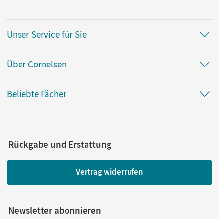
Unser Service für Sie
Über Cornelsen
Beliebte Fächer
Rückgabe und Erstattung
Vertrag widerrufen
Newsletter abonnieren