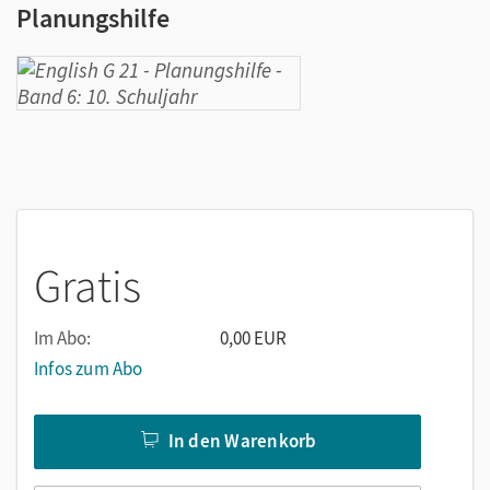
Planungshilfe
Gratis
Im Abo:
0,00 EUR
Infos zum Abo
In den Warenkorb