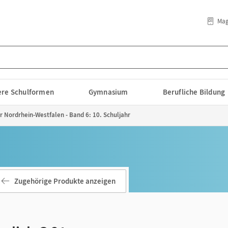
Mag
lere Schulformen
Gymnasium
Berufliche Bildung
ür Nordrhein-Westfalen - Band 6: 10. Schuljahr
Zugehörige Produkte anzeigen