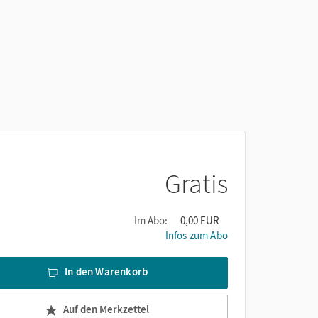
Gratis
Im Abo:
0,00 EUR
Infos zum Abo
In den Warenkorb
Auf den Merkzettel