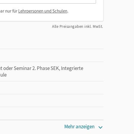
ar nur für
Lehrpersonen und Schulen
.
Alle Preisangaben inkl. MwSt.
ut oder Seminar 2. Phase SEK, Integrierte
ule
Mehr anzeigen