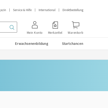
azin
Service & Hilfe
International
Direktbestellung
Mein Konto
Merkzettel
Warenkorb
Erwachsenenbildung
Startchancen