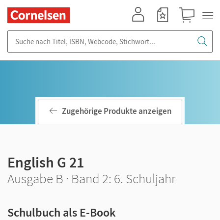
Mein Konto
Merkzettel
Warenkorb
Suche nach Titel, ISBN, Webcode, Stichwort...
Zugehörige Produkte anzeigen
English G 21
Ausgabe B · Band 2: 6. Schuljahr
Schulbuch als E-Book