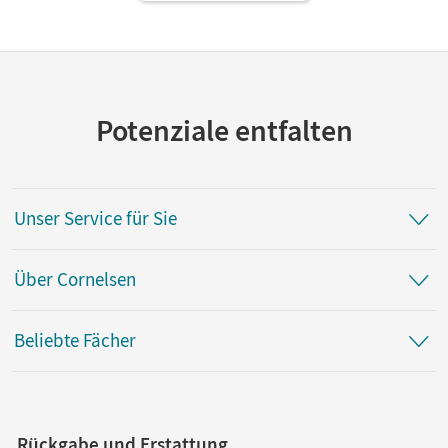
Potenziale entfalten
Unser Service für Sie
Über Cornelsen
Beliebte Fächer
Rückgabe und Erstattung