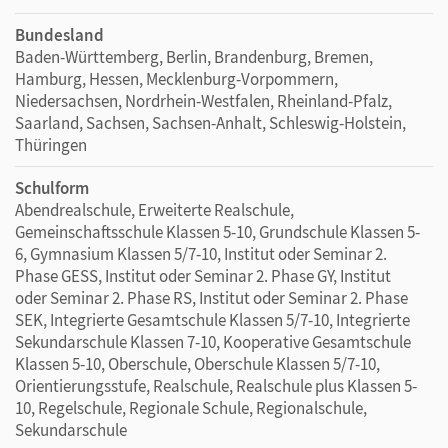
Bundesland
Baden-Württemberg, Berlin, Brandenburg, Bremen,
Hamburg, Hessen, Mecklenburg-Vorpommern,
Niedersachsen, Nordrhein-Westfalen, Rheinland-Pfalz,
Saarland, Sachsen, Sachsen-Anhalt, Schleswig-Holstein,
Thüringen
Schulform
Abendrealschule, Erweiterte Realschule,
Gemeinschaftsschule Klassen 5-10, Grundschule Klassen 5-
6, Gymnasium Klassen 5/7-10, Institut oder Seminar 2.
Phase GESS, Institut oder Seminar 2. Phase GY, Institut
oder Seminar 2. Phase RS, Institut oder Seminar 2. Phase
SEK, Integrierte Gesamtschule Klassen 5/7-10, Integrierte
Sekundarschule Klassen 7-10, Kooperative Gesamtschule
Klassen 5-10, Oberschule, Oberschule Klassen 5/7-10,
Orientierungsstufe, Realschule, Realschule plus Klassen 5-
10, Regelschule, Regionale Schule, Regionalschule,
Sekundarschule