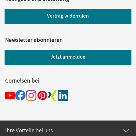
Vertrag widerrufen
Newsletter abonnieren
Jetzt anmelden
Cornelsen bei
Ihre Vorteile bei uns