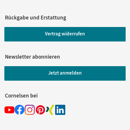
Rückgabe und Erstattung
Vertrag widerrufen
Newsletter abonnieren
Jetzt anmelden
Cornelsen bei