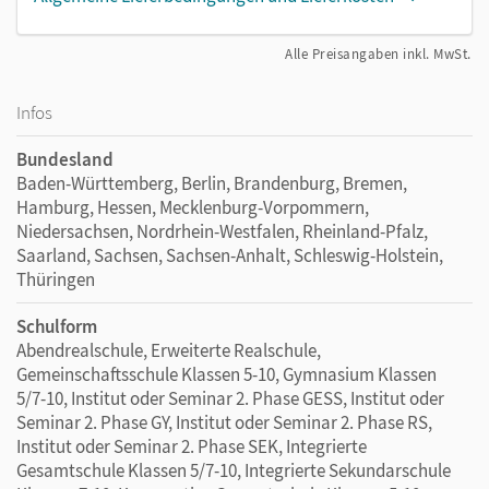
Alle Preisangaben inkl. MwSt.
Infos
Bundesland
Baden-Württemberg, Berlin, Brandenburg, Bremen,
Hamburg, Hessen, Mecklenburg-Vorpommern,
Niedersachsen, Nordrhein-Westfalen, Rheinland-Pfalz,
Saarland, Sachsen, Sachsen-Anhalt, Schleswig-Holstein,
Thüringen
Schulform
Abendrealschule, Erweiterte Realschule,
Gemeinschaftsschule Klassen 5-10, Gymnasium Klassen
5/7-10, Institut oder Seminar 2. Phase GESS, Institut oder
Seminar 2. Phase GY, Institut oder Seminar 2. Phase RS,
Institut oder Seminar 2. Phase SEK, Integrierte
Gesamtschule Klassen 5/7-10, Integrierte Sekundarschule