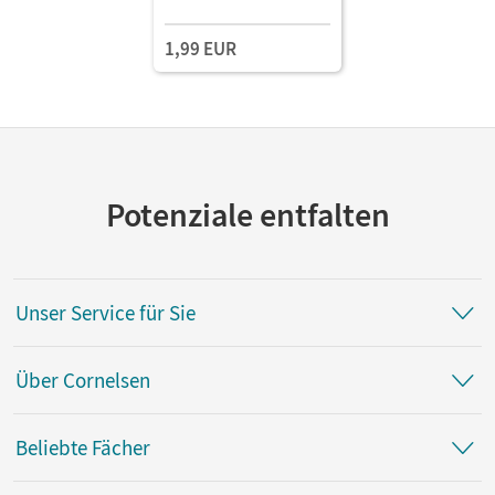
1,99 EUR
Potenziale entfalten
Unser Service für Sie
Über Cornelsen
Beliebte Fächer