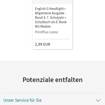
English G Headlight •
Allgemeine Ausgabe ·
Band 3: 7. Schuljahr •
Schulbuch als E-Book
Mit Medien
PrintPlus-Lizenz
2,99 EUR
Potenziale entfalten
Unser Service für Sie