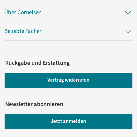
Über Cornelsen
Beliebte Fächer
Rückgabe und Erstattung
Vertrag widerrufen
Newsletter abonnieren
Jetzt anmelden