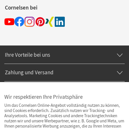
Cornelsen bei
Ihre Vorteile bei uns
Zahlung und Versand
Wir respektieren Ihre Privatsphäre
Um das Cornelsen Online-Angebot vollständig nutzen zu können,
sind Cookies erforderlich. Zusätzlich nutzen wir Tracking- und
Analysetools. Marketing Cookies und andere Trackingtechniken
nutzen wir und unsere Werbepartner, wie z. B. Google und Meta, um
Ihnen personalisierte Werbung anzuzeigen, die zu Ihren Interessen