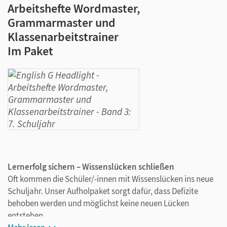
Arbeitshefte Wordmaster,
Grammarmaster und
Klassenarbeitstrainer
Im Paket
Lernerfolg sichern – Wissenslücken schließen
Oft kommen die Schüler/-innen mit Wissenslücken ins neue
Schuljahr. Unser Aufholpaket sorgt dafür, dass Defizite
behoben werden und möglichst keine neuen Lücken
entstehen.