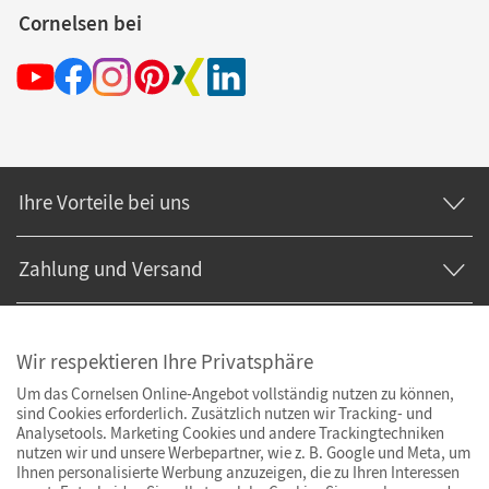
Cornelsen bei
Ihre Vorteile bei uns
Zahlung und Versand
Wir respektieren Ihre Privatsphäre
Um das Cornelsen Online-Angebot vollständig nutzen zu können,
sind Cookies erforderlich. Zusätzlich nutzen wir Tracking- und
Analysetools. Marketing Cookies und andere Trackingtechniken
nutzen wir und unsere Werbepartner, wie z. B. Google und Meta, um
Ihnen personalisierte Werbung anzuzeigen, die zu Ihren Interessen