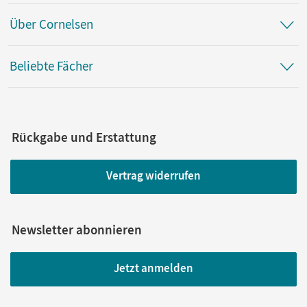
Über Cornelsen
Beliebte Fächer
Rückgabe und Erstattung
Vertrag widerrufen
Newsletter abonnieren
Jetzt anmelden