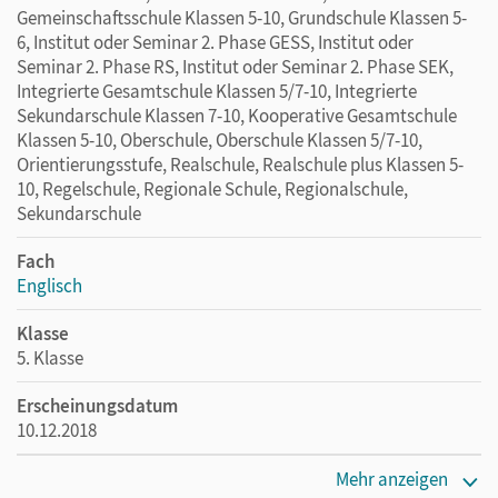
Gemeinschaftsschule Klassen 5-10, Grundschule Klassen 5-
6, Institut oder Seminar 2. Phase GESS, Institut oder
Seminar 2. Phase RS, Institut oder Seminar 2. Phase SEK,
Integrierte Gesamtschule Klassen 5/7-10, Integrierte
Sekundarschule Klassen 7-10, Kooperative Gesamtschule
Klassen 5-10, Oberschule, Oberschule Klassen 5/7-10,
Orientierungsstufe, Realschule, Realschule plus Klassen 5-
10, Regelschule, Regionale Schule, Regionalschule,
Sekundarschule
Fach
Englisch
Klasse
5. Klasse
Erscheinungsdatum
10.12.2018
Maße
Mehr anzeigen