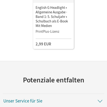
English G Headlight •
Allgemeine Ausgabe ·
Band 1: 5. Schuljahr •
Schulbuch als E-Book
Mit Medien
PrintPlus-Lizenz
2,99 EUR
Potenziale entfalten
Unser Service für Sie