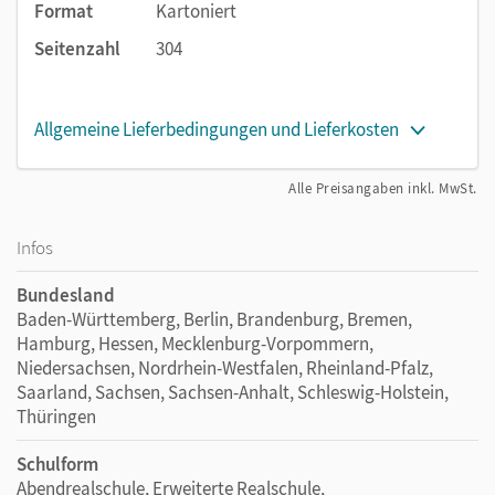
Format
Kartoniert
Seitenzahl
304
Allgemeine Lieferbedingungen und Lieferkosten
Alle Preisangaben inkl. MwSt.
Infos
Bundesland
Baden-Württemberg, Berlin, Brandenburg, Bremen,
Hamburg, Hessen, Mecklenburg-Vorpommern,
Niedersachsen, Nordrhein-Westfalen, Rheinland-Pfalz,
Saarland, Sachsen, Sachsen-Anhalt, Schleswig-Holstein,
Thüringen
Schulform
Abendrealschule, Erweiterte Realschule,