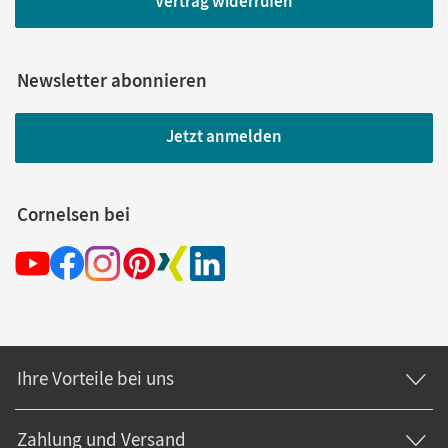
Vertrag widerrufen
Newsletter abonnieren
Jetzt anmelden
Cornelsen bei
Ihre Vorteile bei uns
Zahlung und Versand