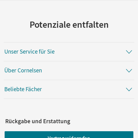
Potenziale entfalten
Unser Service für Sie
Über Cornelsen
Beliebte Fächer
Rückgabe und Erstattung