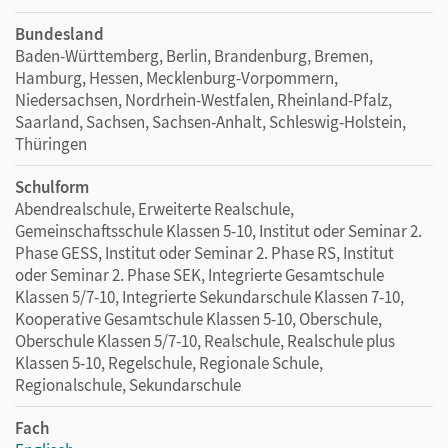
Bundesland
Baden-Württemberg, Berlin, Brandenburg, Bremen,
Hamburg, Hessen, Mecklenburg-Vorpommern,
Niedersachsen, Nordrhein-Westfalen, Rheinland-Pfalz,
Saarland, Sachsen, Sachsen-Anhalt, Schleswig-Holstein,
Thüringen
Schulform
Abendrealschule, Erweiterte Realschule,
Gemeinschaftsschule Klassen 5-10, Institut oder Seminar 2.
Phase GESS, Institut oder Seminar 2. Phase RS, Institut
oder Seminar 2. Phase SEK, Integrierte Gesamtschule
Klassen 5/7-10, Integrierte Sekundarschule Klassen 7-10,
Kooperative Gesamtschule Klassen 5-10, Oberschule,
Oberschule Klassen 5/7-10, Realschule, Realschule plus
Klassen 5-10, Regelschule, Regionale Schule,
Regionalschule, Sekundarschule
Fach