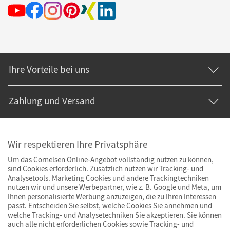
Ihre Vorteile bei uns
Zahlung und Versand
Wir respektieren Ihre Privatsphäre
Um das Cornelsen Online-Angebot vollständig nutzen zu können,
sind Cookies erforderlich. Zusätzlich nutzen wir Tracking- und
Analysetools. Marketing Cookies und andere Trackingtechniken
nutzen wir und unsere Werbepartner, wie z. B. Google und Meta, um
Ihnen personalisierte Werbung anzuzeigen, die zu Ihren Interessen
passt. Entscheiden Sie selbst, welche Cookies Sie annehmen und
welche Tracking- und Analysetechniken Sie akzeptieren. Sie können
auch alle nicht erforderlichen Cookies sowie Tracking- und