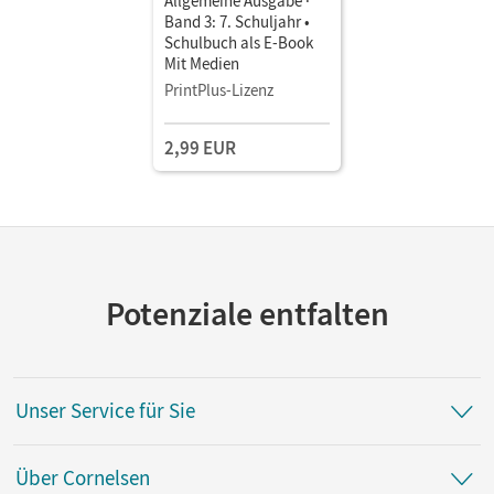
Allgemeine Ausgabe ·
Band 3: 7. Schuljahr •
Schulbuch als E-Book
Mit Medien
PrintPlus-Lizenz
2,99 EUR
Potenziale entfalten
Unser Service für Sie
Über Cornelsen