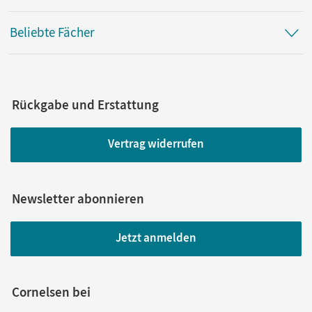
Beliebte Fächer
Rückgabe und Erstattung
Vertrag widerrufen
Newsletter abonnieren
Jetzt anmelden
Cornelsen bei