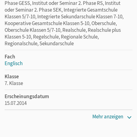
Phase GESS, Institut oder Seminar 2. Phase RS, Institut
oder Seminar 2. Phase SEK, Integrierte Gesamtschule
Klassen 5/7-10, Integrierte Sekundarschule Klassen 7-10,
Kooperative Gesamtschule Klassen 5-10, Oberschule,
Oberschule Klassen 5/7-10, Realschule, Realschule plus
Klassen 5-10, Regelschule, Regionale Schule,
Regionalschule, Sekundarschule
Fach
Englisch
Klasse
7. Klasse
Erscheinungsdatum
15.07.2014
Maße
Mehr anzeigen
Länge: 26 cm, Breite: 19,1 cm, Höhe: 1,2 cm
Verlag