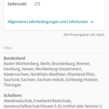
Seitenzahl
272
Allgemeine Lieferbedingungen und Lieferkosten
Alle Preisangaben inkl. MwSt.
Infos
Bundesland
Baden-Württemberg, Berlin, Brandenburg, Bremen,
Hamburg, Hessen, Mecklenburg-Vorpommern,
Niedersachsen, Nordrhein-Westfalen, Rheinland-Pfalz,
Saarland, Sachsen, Sachsen-Anhalt, Schleswig-Holstein,
Thüringen
Schulform
Abendrealschule, Erweiterte Realschule,
Gemeinschaftsschule Klassen 5-10, Institut oder Seminar 2.