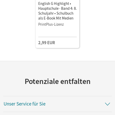
English G Highlight •
Hauptschule · Band 4: 8.
Schuljahr • Schulbuch
als E-Book Mit Medien
PrintPlus-Lizenz
2,99 EUR
Potenziale entfalten
Unser Service für Sie