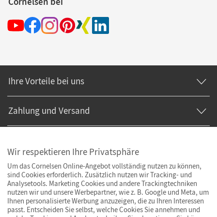
Cornelsen bei
Ihre Vorteile bei uns
Zahlung und Versand
Wir respektieren Ihre Privatsphäre
Um das Cornelsen Online-Angebot vollständig nutzen zu können,
sind Cookies erforderlich. Zusätzlich nutzen wir Tracking- und
Analysetools. Marketing Cookies und andere Trackingtechniken
nutzen wir und unsere Werbepartner, wie z. B. Google und Meta, um
Ihnen personalisierte Werbung anzuzeigen, die zu Ihren Interessen
passt. Entscheiden Sie selbst, welche Cookies Sie annehmen und