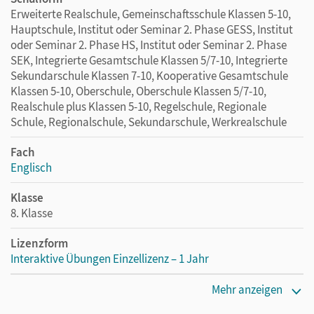
Erweiterte Realschule, Gemeinschaftsschule Klassen 5-10,
Hauptschule, Institut oder Seminar 2. Phase GESS, Institut
oder Seminar 2. Phase HS, Institut oder Seminar 2. Phase
SEK, Integrierte Gesamtschule Klassen 5/7-10, Integrierte
Sekundarschule Klassen 7-10, Kooperative Gesamtschule
Klassen 5-10, Oberschule, Oberschule Klassen 5/7-10,
Realschule plus Klassen 5-10, Regelschule, Regionale
Schule, Regionalschule, Sekundarschule, Werkrealschule
Fach
Englisch
Klasse
8. Klasse
Lizenzform
Interaktive Übungen Einzellizenz – 1 Jahr
Erscheinungsdatum
Mehr anzeigen
12.10.2020