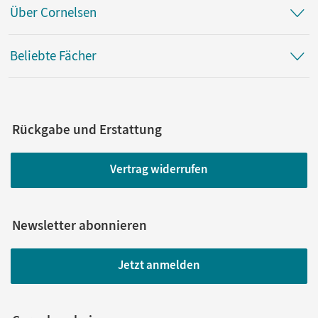
Über Cornelsen
Beliebte Fächer
Rückgabe und Erstattung
Vertrag widerrufen
Newsletter abonnieren
Jetzt anmelden