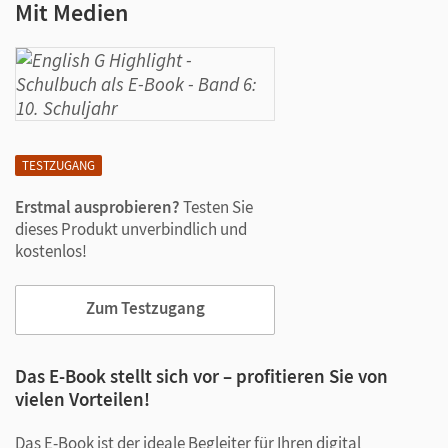
Mit Medien
TESTZUGANG
Erstmal ausprobieren?
Testen Sie
dieses Produkt unverbindlich und
kostenlos!
Zum Testzugang
Das E-Book stellt sich vor – profitieren Sie von
vielen Vorteilen!
Das E-Book ist der ideale Begleiter für Ihren digital