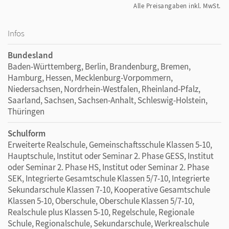
Alle Preisangaben inkl. MwSt.
Infos
Bundesland
Baden-Württemberg, Berlin, Brandenburg, Bremen,
Hamburg, Hessen, Mecklenburg-Vorpommern,
Niedersachsen, Nordrhein-Westfalen, Rheinland-Pfalz,
Saarland, Sachsen, Sachsen-Anhalt, Schleswig-Holstein,
Thüringen
Schulform
Erweiterte Realschule, Gemeinschaftsschule Klassen 5-10,
Hauptschule, Institut oder Seminar 2. Phase GESS, Institut
oder Seminar 2. Phase HS, Institut oder Seminar 2. Phase
SEK, Integrierte Gesamtschule Klassen 5/7-10, Integrierte
Sekundarschule Klassen 7-10, Kooperative Gesamtschule
Klassen 5-10, Oberschule, Oberschule Klassen 5/7-10,
Realschule plus Klassen 5-10, Regelschule, Regionale
Schule, Regionalschule, Sekundarschule, Werkrealschule