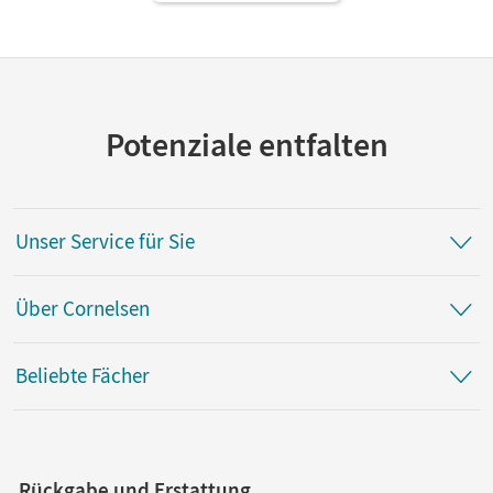
Potenziale entfalten
Unser Service für Sie
Über Cornelsen
Beliebte Fächer
Rückgabe und Erstattung