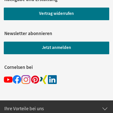
Vertrag widerrufen
Newsletter abonnieren
Jetzt anmelden
Cornelsen bei
Ihre Vorteile bei uns