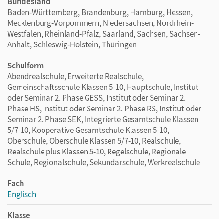
Bundesland
Baden-Württemberg, Brandenburg, Hamburg, Hessen,
Mecklenburg-Vorpommern, Niedersachsen, Nordrhein-
Westfalen, Rheinland-Pfalz, Saarland, Sachsen, Sachsen-
Anhalt, Schleswig-Holstein, Thüringen
Schulform
Abendrealschule, Erweiterte Realschule,
Gemeinschaftsschule Klassen 5-10, Hauptschule, Institut
oder Seminar 2. Phase GESS, Institut oder Seminar 2.
Phase HS, Institut oder Seminar 2. Phase RS, Institut oder
Seminar 2. Phase SEK, Integrierte Gesamtschule Klassen
5/7-10, Kooperative Gesamtschule Klassen 5-10,
Oberschule, Oberschule Klassen 5/7-10, Realschule,
Realschule plus Klassen 5-10, Regelschule, Regionale
Schule, Regionalschule, Sekundarschule, Werkrealschule
Fach
Englisch
Klasse