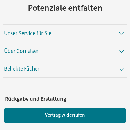
Potenziale entfalten
Unser Service für Sie
Über Cornelsen
Beliebte Fächer
Rückgabe und Erstattung
Vertrag widerrufen