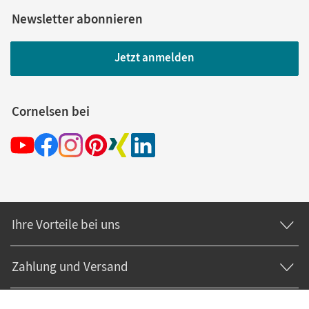
Newsletter abonnieren
Jetzt anmelden
Cornelsen bei
Ihre Vorteile bei uns
Zahlung und Versand