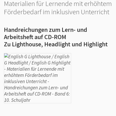
Materialien für Lernende mit erhöhtem
Förderbedarf im inklusiven Unterricht
Handreichungen zum Lern- und
Arbeitsheft auf CD-ROM
Zu Lighthouse, Headlight und Highlight