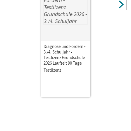
Diagnose und Fördern •
3./4. Schuljahr •
Testlizenz Grundschule
2026 Laufzeit 90 Tage
Testlizenz