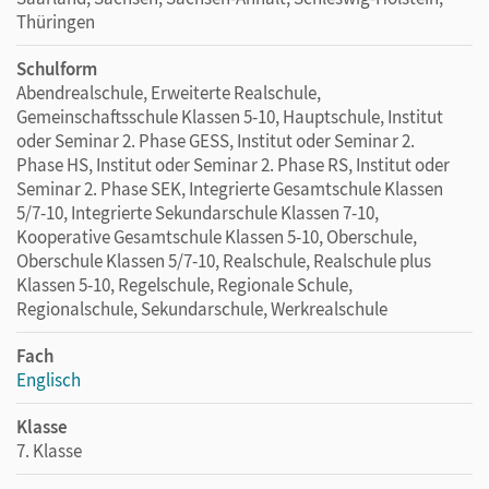
Thüringen
Schulform
Abendrealschule, Erweiterte Realschule,
Gemeinschaftsschule Klassen 5-10, Hauptschule, Institut
oder Seminar 2. Phase GESS, Institut oder Seminar 2.
Phase HS, Institut oder Seminar 2. Phase RS, Institut oder
Seminar 2. Phase SEK, Integrierte Gesamtschule Klassen
5/7-10, Integrierte Sekundarschule Klassen 7-10,
Kooperative Gesamtschule Klassen 5-10, Oberschule,
Oberschule Klassen 5/7-10, Realschule, Realschule plus
Klassen 5-10, Regelschule, Regionale Schule,
Regionalschule, Sekundarschule, Werkrealschule
Fach
Englisch
Klasse
7. Klasse