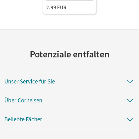
2,99 EUR
Potenziale entfalten
Unser Service für Sie
Über Cornelsen
Beliebte Fächer