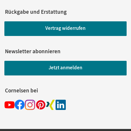
Rückgabe und Erstattung
Vertrag widerrufen
Newsletter abonnieren
Jetzt anmelden
Cornelsen bei