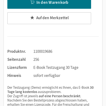
In den Warenkorb
Auf den Merkzettel
Produktnr.
1100019686
Seitenzahl
256
Lizenzform
E-Book Testzugang 30 Tage
Hinweis
sofort verfügbar
Der Testzugang (Demo) ermöglicht es Ihnen, das E-Book
30
Tage lang kostenlos
auszuprobieren.
Der Zugriff ist jeweils
auf eine Person beschränkt
.
Nachdem Sie den Bestellprozess abgeschlossen haben,
erhalten Sie einen Lizenzcode. Für die Freischaltung und