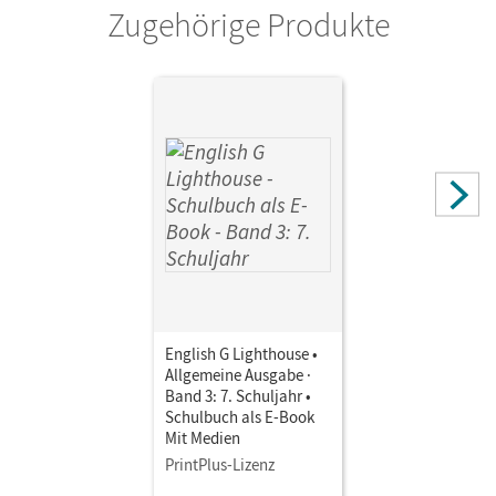
Zugehörige Produkte
English G Lighthouse •
Allgemeine Ausgabe ·
Band 3: 7. Schuljahr •
Schulbuch als E-Book
Mit Medien
PrintPlus-Lizenz