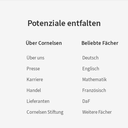
Potenziale entfalten
Über Cornelsen
Beliebte Fächer
Über uns
Deutsch
Presse
Englisch
Karriere
Mathematik
Handel
Französisch
Lieferanten
DaF
Cornelsen Stiftung
Weitere Fächer