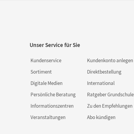
Unser Service für Sie
Kundenservice
Kundenkonto anlegen
Sortiment
Direktbestellung
Digitale Medien
International
Persönliche Beratung
Ratgeber Grundschule
Informationszentren
Zu den Empfehlungen
Veranstaltungen
Abo kündigen