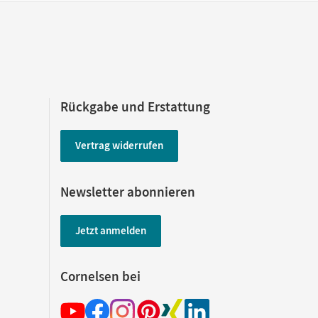
Rückgabe und Erstattung
Vertrag widerrufen
Newsletter abonnieren
Jetzt anmelden
Cornelsen bei