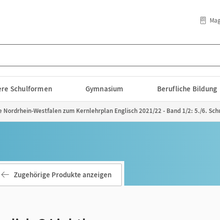
Mag
lere Schulformen
Gymnasium
Berufliche Bildung
e Nordrhein-Westfalen zum Kernlehrplan Englisch 2021/22 - Band 1/2: 5./6. Sch
Zugehörige Produkte anzeigen