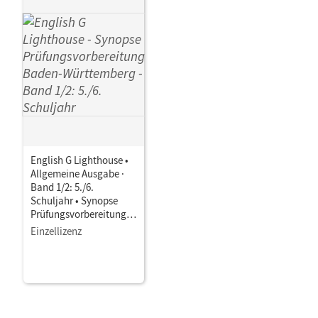
English G Lighthouse •
Allgemeine Ausgabe ·
Band 1/2: 5./6.
Schuljahr • Synopse
Prüfungsvorbereitung
Baden-Württemberg
Einzellizenz