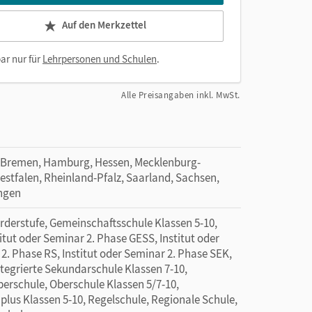
Auf den Merkzettel
ar nur für
Lehrpersonen und Schulen
.
Alle Preisangaben inkl. MwSt.
 Bremen, Hamburg, Hessen, Mecklenburg-
tfalen, Rheinland-Pfalz, Saarland, Sachsen,
ingen
rderstufe, Gemeinschaftsschule Klassen 5-10,
itut oder Seminar 2. Phase GESS, Institut oder
2. Phase RS, Institut oder Seminar 2. Phase SEK,
ntegrierte Sekundarschule Klassen 7-10,
erschule, Oberschule Klassen 5/7-10,
 plus Klassen 5-10, Regelschule, Regionale Schule,